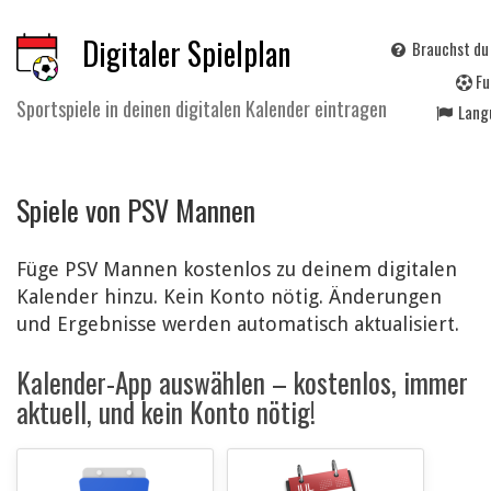
Digitaler Spielplan
Brauchst du
F
u
Sportspiele in deinen digitalen Kalender eintragen
Lan
Spiele von PSV Mannen
Füge PSV Mannen kostenlos zu deinem digitalen
Kalender hinzu. Kein Konto nötig. Änderungen
und Ergebnisse werden automatisch aktualisiert.
Kalender-App auswählen – kostenlos, immer
aktuell, und kein Konto nötig!