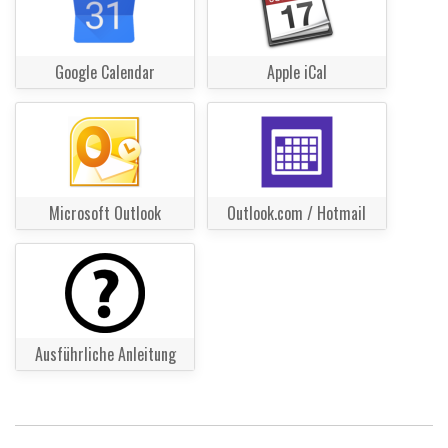
Google Calendar
Apple iCal
Microsoft Outlook
Outlook.com / Hotmail
Ausführliche Anleitung