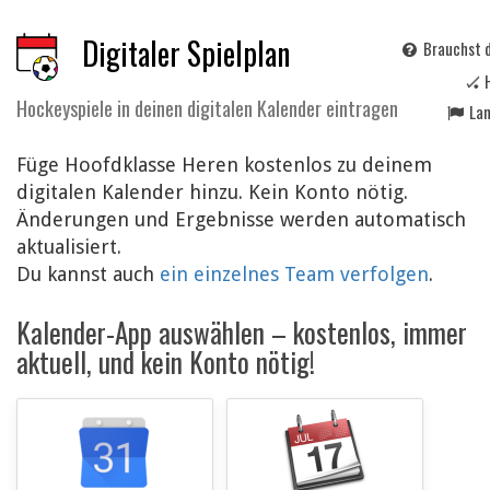
Digitaler Spielplan
Brauchst d
🏑 
Hockeyspiele in deinen digitalen Kalender eintragen
La
Füge Hoofdklasse Heren kostenlos zu deinem
digitalen Kalender hinzu. Kein Konto nötig.
Änderungen und Ergebnisse werden automatisch
aktualisiert.
Du kannst auch
ein einzelnes Team verfolgen
.
Kalender-App auswählen – kostenlos, immer
aktuell, und kein Konto nötig!