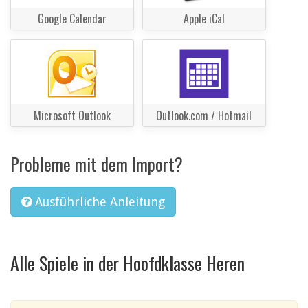
Google Calendar
Apple iCal
Microsoft Outlook
Outlook.com / Hotmail
Probleme mit dem Import?
Ausführliche Anleitung
Alle Spiele in der Hoofdklasse Heren