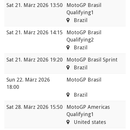
Sat
21. März 2026 13:50
MotoGP Brasil
Qualifying1
Brazil
Sat
21. März 2026 14:15
MotoGP Brasil
Qualifying2
Brazil
Sat
21. März 2026 19:20
MotoGP Brasil Sprint
Brazil
Sun
22. März 2026
MotoGP Brasil
18:00
Brazil
Sat
28. März 2026 15:50
MotoGP Americas
Qualifying1
United states