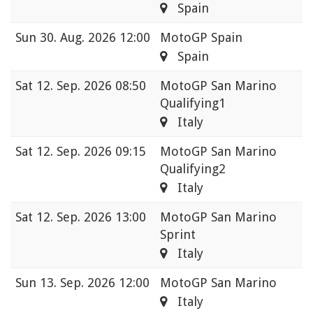
Spain
Sun
30. Aug. 2026 12:00
MotoGP Spain
Spain
Sat
12. Sep. 2026 08:50
MotoGP San Marino
Qualifying1
Italy
Sat
12. Sep. 2026 09:15
MotoGP San Marino
Qualifying2
Italy
Sat
12. Sep. 2026 13:00
MotoGP San Marino
Sprint
Italy
Sun
13. Sep. 2026 12:00
MotoGP San Marino
Italy