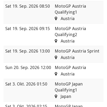
Sat
19. Sep. 2026 08:50
MotoGP Austria
Qualifying1
Austria
Sat
19. Sep. 2026 09:15
MotoGP Austria
Qualifying2
Austria
Sat
19. Sep. 2026 13:00
MotoGP Austria Sprint
Austria
Sun
20. Sep. 2026 12:00
MotoGP Austria
Austria
Sat
3. Okt. 2026 01:50
MotoGP Japan
Qualifying1
Japan
Sat
3. Okt. 2026 02:15
MotoGP Japan