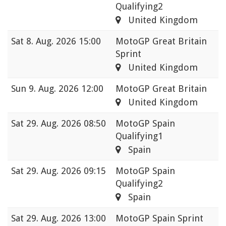
Qualifying2
United Kingdom
Sat
8. Aug. 2026 15:00
MotoGP Great Britain
Sprint
United Kingdom
Sun
9. Aug. 2026 12:00
MotoGP Great Britain
United Kingdom
Sat
29. Aug. 2026 08:50
MotoGP Spain
Qualifying1
Spain
Sat
29. Aug. 2026 09:15
MotoGP Spain
Qualifying2
Spain
Sat
29. Aug. 2026 13:00
MotoGP Spain Sprint