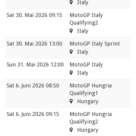
Italy
Sat
30. Mai 2026 09:15
MotoGP Italy
Qualifying2
Italy
Sat
30. Mai 2026 13:00
MotoGP Italy Sprint
Italy
Sun
31. Mai 2026 12:00
MotoGP Italy
Italy
Sat
6. Juni 2026 08:50
MotoGP Hungria
Qualifying1
Hungary
Sat
6. Juni 2026 09:15
MotoGP Hungria
Qualifying2
Hungary