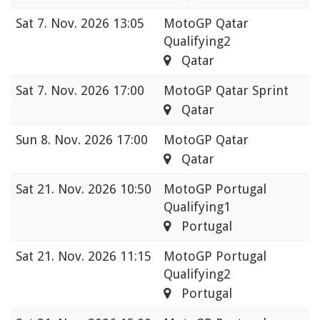
Sat
7. Nov. 2026 13:05
MotoGP Qatar
Qualifying2
Qatar
Sat
7. Nov. 2026 17:00
MotoGP Qatar Sprint
Qatar
Sun
8. Nov. 2026 17:00
MotoGP Qatar
Qatar
Sat
21. Nov. 2026 10:50
MotoGP Portugal
Qualifying1
Portugal
Sat
21. Nov. 2026 11:15
MotoGP Portugal
Qualifying2
Portugal