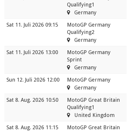
Qualifying1
Germany
Sat
11. Juli 2026 09:15
MotoGP Germany
Qualifying2
Germany
Sat
11. Juli 2026 13:00
MotoGP Germany
Sprint
Germany
Sun
12. Juli 2026 12:00
MotoGP Germany
Germany
Sat
8. Aug. 2026 10:50
MotoGP Great Britain
Qualifying1
United Kingdom
Sat
8. Aug. 2026 11:15
MotoGP Great Britain