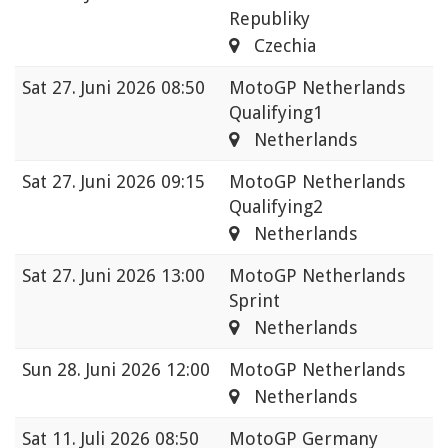
Republiky
Czechia
Sat
27. Juni 2026 08:50
MotoGP Netherlands
Qualifying1
Netherlands
Sat
27. Juni 2026 09:15
MotoGP Netherlands
Qualifying2
Netherlands
Sat
27. Juni 2026 13:00
MotoGP Netherlands
Sprint
Netherlands
Sun
28. Juni 2026 12:00
MotoGP Netherlands
Netherlands
Sat
11. Juli 2026 08:50
MotoGP Germany