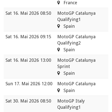
France
Sat
16. Mai 2026 08:50
MotoGP Catalunya
Qualifying1
Spain
Sat
16. Mai 2026 09:15
MotoGP Catalunya
Qualifying2
Spain
Sat
16. Mai 2026 13:00
MotoGP Catalunya
Sprint
Spain
Sun
17. Mai 2026 12:00
MotoGP Catalunya
Spain
Sat
30. Mai 2026 08:50
MotoGP Italy
Qualifying1