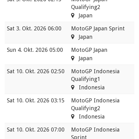
Qualifying2
Japan
Sat
3. Okt. 2026 06:00
MotoGP Japan Sprint
Japan
Sun
4. Okt. 2026 05:00
MotoGP Japan
Japan
Sat
10. Okt. 2026 02:50
MotoGP Indonesia
Qualifying1
Indonesia
Sat
10. Okt. 2026 03:15
MotoGP Indonesia
Qualifying2
Indonesia
Sat
10. Okt. 2026 07:00
MotoGP Indonesia
Sprint