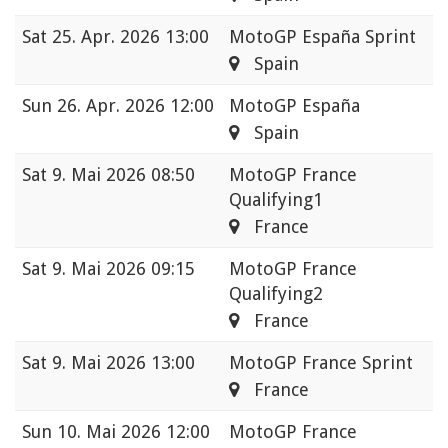
Sat
25. Apr. 2026 13:00
MotoGP España Sprint
Spain
Sun
26. Apr. 2026 12:00
MotoGP España
Spain
Sat
9. Mai 2026 08:50
MotoGP France
Qualifying1
France
Sat
9. Mai 2026 09:15
MotoGP France
Qualifying2
France
Sat
9. Mai 2026 13:00
MotoGP France Sprint
France
Sun
10. Mai 2026 12:00
MotoGP France