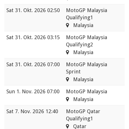
Sat
31. Okt. 2026 02:50
MotoGP Malaysia
Qualifying1
Malaysia
Sat
31. Okt. 2026 03:15
MotoGP Malaysia
Qualifying2
Malaysia
Sat
31. Okt. 2026 07:00
MotoGP Malaysia
Sprint
Malaysia
Sun
1. Nov. 2026 07:00
MotoGP Malaysia
Malaysia
Sat
7. Nov. 2026 12:40
MotoGP Qatar
Qualifying1
Qatar