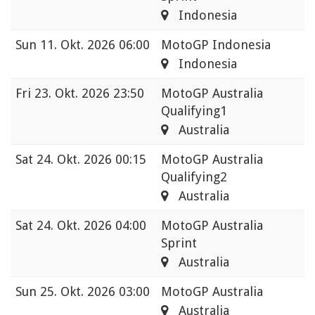
Indonesia
Sun
11. Okt. 2026 06:00
MotoGP Indonesia
Indonesia
Fri
23. Okt. 2026 23:50
MotoGP Australia
Qualifying1
Australia
Sat
24. Okt. 2026 00:15
MotoGP Australia
Qualifying2
Australia
Sat
24. Okt. 2026 04:00
MotoGP Australia
Sprint
Australia
Sun
25. Okt. 2026 03:00
MotoGP Australia
Australia