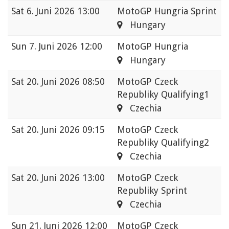
Sat
6. Juni 2026 13:00
MotoGP Hungria Sprint
Hungary
Sun
7. Juni 2026 12:00
MotoGP Hungria
Hungary
Sat
20. Juni 2026 08:50
MotoGP Czeck
Republiky Qualifying1
Czechia
Sat
20. Juni 2026 09:15
MotoGP Czeck
Republiky Qualifying2
Czechia
Sat
20. Juni 2026 13:00
MotoGP Czeck
Republiky Sprint
Czechia
Sun
21. Juni 2026 12:00
MotoGP Czeck