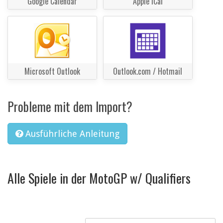
Google Calendar
Apple iCal
Microsoft Outlook
Outlook.com / Hotmail
Probleme mit dem Import?
Ausführliche Anleitung
Alle Spiele in der MotoGP w/ Qualifiers