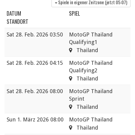
Spiele in eigener Zeitzone (jetzt
05:07
)
DATUM
SPIEL
STANDORT
Sat
28. Feb. 2026 03:50
MotoGP Thailand
Qualifying1
Thailand
Sat
28. Feb. 2026 04:15
MotoGP Thailand
Qualifying2
Thailand
Sat
28. Feb. 2026 08:00
MotoGP Thailand
Sprint
Thailand
Sun
1. März 2026 08:00
MotoGP Thailand
Thailand