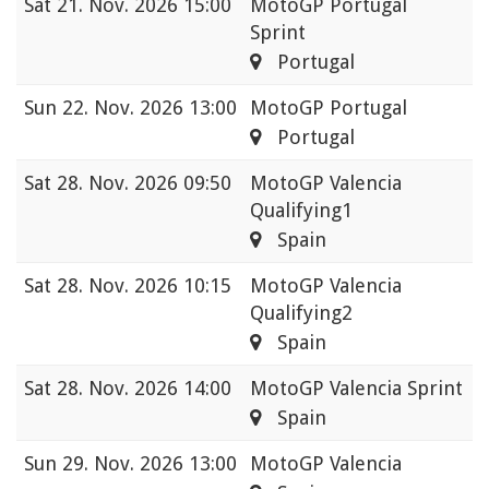
Sat
21. Nov. 2026 15:00
MotoGP Portugal
Sprint
Portugal
Sun
22. Nov. 2026 13:00
MotoGP Portugal
Portugal
Sat
28. Nov. 2026 09:50
MotoGP Valencia
Qualifying1
Spain
Sat
28. Nov. 2026 10:15
MotoGP Valencia
Qualifying2
Spain
Sat
28. Nov. 2026 14:00
MotoGP Valencia Sprint
Spain
Sun
29. Nov. 2026 13:00
MotoGP Valencia