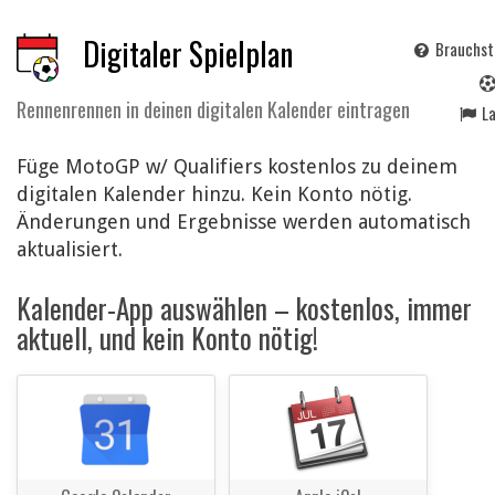
Digitaler Spielplan
Brauchst 
Rennenrennen in deinen digitalen Kalender eintragen
L
Füge MotoGP w/ Qualifiers kostenlos zu deinem
digitalen Kalender hinzu. Kein Konto nötig.
Änderungen und Ergebnisse werden automatisch
aktualisiert.
Kalender-App auswählen – kostenlos, immer
aktuell, und kein Konto nötig!