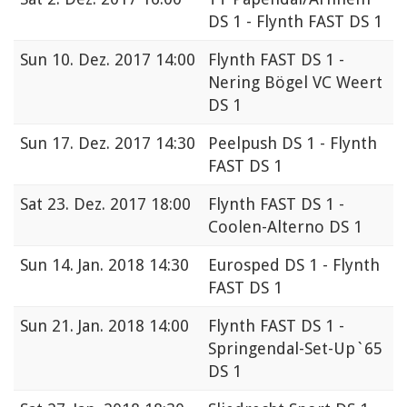
DS 1 - Flynth FAST DS 1
Sun
10. Dez. 2017 14:00
Flynth FAST DS 1 -
Nering Bögel VC Weert
DS 1
Sun
17. Dez. 2017 14:30
Peelpush DS 1 - Flynth
FAST DS 1
Sat
23. Dez. 2017 18:00
Flynth FAST DS 1 -
Coolen-Alterno DS 1
Sun
14. Jan. 2018 14:30
Eurosped DS 1 - Flynth
FAST DS 1
Sun
21. Jan. 2018 14:00
Flynth FAST DS 1 -
Springendal-Set-Up`65
DS 1