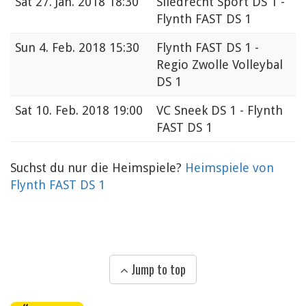
Sat
27. Jan. 2018 18:30
Sliedrecht Sport DS 1 -
Flynth FAST DS 1
Sun
4. Feb. 2018 15:30
Flynth FAST DS 1 -
Regio Zwolle Volleybal
DS 1
Sat
10. Feb. 2018 19:00
VC Sneek DS 1 - Flynth
FAST DS 1
Suchst du nur die Heimspiele?
Heimspiele von
Flynth FAST DS 1
Jump to top