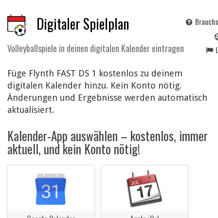
Digitaler Spielplan
Brauchs
Volleyballspiele in deinen digitalen Kalender eintragen
Füge Flynth FAST DS 1 kostenlos zu deinem
digitalen Kalender hinzu. Kein Konto nötig.
Änderungen und Ergebnisse werden automatisch
aktualisiert.
Kalender-App auswählen – kostenlos, immer
aktuell, und kein Konto nötig!