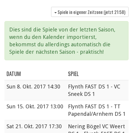
Spiele in eigener Zeitzone (jetzt
21:58
)
Dies sind die Spiele von der letzten Saison,
wenn du den Kalender importierst,
bekommst du allerdings automatisch die
Spiele der nächsten Saison - praktisch!
DATUM
SPIEL
Sun
8. Okt. 2017 14:30
Flynth FAST DS 1 - VC
Sneek DS 1
Sun
15. Okt. 2017 13:00
Flynth FAST DS 1 - TT
Papendal/Arnhem DS 1
Sat
21. Okt. 2017 17:30
Nering Bögel VC Weert