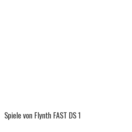
Spiele von Flynth FAST DS 1