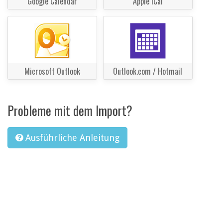
Google Calendar
Apple iCal
Microsoft Outlook
Outlook.com / Hotmail
Probleme mit dem Import?
Ausführliche Anleitung