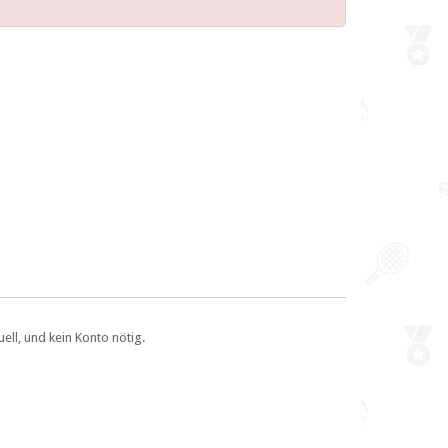
ll, und kein Konto nötig.