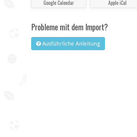
Google Calendar
Apple iCal
Probleme mit dem Import?
Ausführliche Anleitung