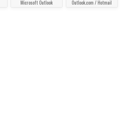
Microsoft Outlook
Outlook.com / Hotmail