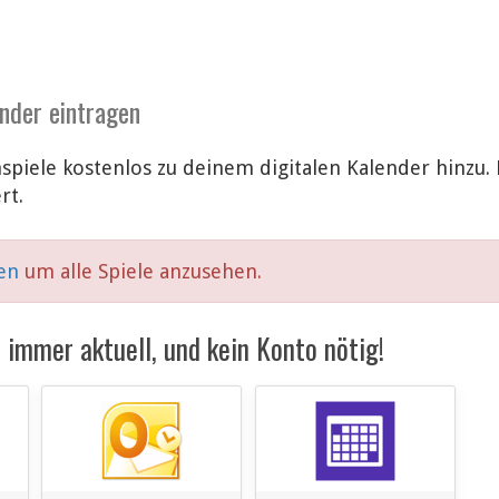
ender eintragen
spiele kostenlos zu deinem digitalen Kalender hinzu
rt.
ken
um alle Spiele anzusehen.
immer aktuell, und kein Konto nötig!