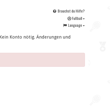
Brauchst du Hilfe?
F
ußball
Language
. Kein Konto nötig. Änderungen und