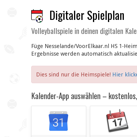
Digitaler Spielplan
Volleyballspiele in deinen digitalen Kal
Füge Nesselande/VoorElkaar.nl HS 1-Heim
Ergebnisse werden automatisch aktualisie
Dies sind nur die Heimspiele!
Hier klic
Kalender-App auswählen – kostenlos, 