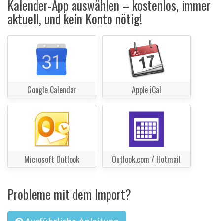
Kalender-App auswählen – kostenlos, immer
aktuell, und kein Konto nötig!
Google Calendar
Apple iCal
Microsoft Outlook
Outlook.com / Hotmail
Probleme mit dem Import?