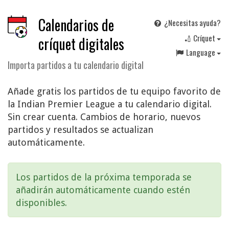
Calendarios de
¿Necesitas ayuda?
🏏 Críquet
críquet digitales
Language
Importa partidos a tu calendario digital
Añade gratis los partidos de tu equipo favorito de
la Indian Premier League a tu calendario digital.
Sin crear cuenta. Cambios de horario, nuevos
partidos y resultados se actualizan
automáticamente.
Los partidos de la próxima temporada se
añadirán automáticamente cuando estén
disponibles.