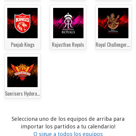
Punjab Kings
Rajasthan Royals
Royal Challengers Bengaluru
Sunrisers Hyderabad
Selecciona uno de los equipos de arriba para
importar los partidos a tu calendario!
O sigue a todos los equipos