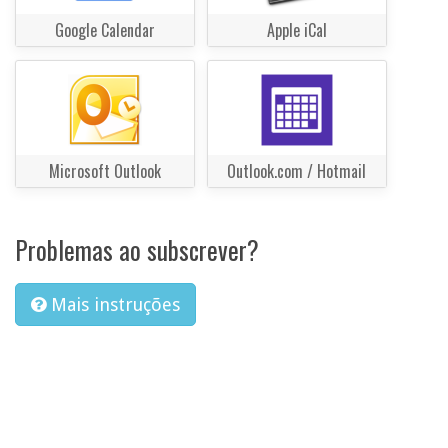
Google Calendar
Apple iCal
Microsoft Outlook
Outlook.com / Hotmail
Problemas ao subscrever?
Mais instruções