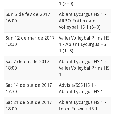
1
(3–0)
Sun
5 de fev de 2017
Abiant Lycurgus HS 1 -
16:00
ARBO Rotterdam
Volleybal HS 1
(3–0)
Sun
12 de mar de 2017
Vallei Volleybal Prins HS
13:30
1 - Abiant Lycurgus HS
1
(1–3)
Sat
7 de out de 2017
Abiant Lycurgus HS 1 -
18:00
Vallei Volleybal Prins HS
1
Sat
14 de out de 2017
Advisie/SSS HS 1 -
17:30
Abiant Lycurgus HS 1
Sat
21 de out de 2017
Abiant Lycurgus HS 1 -
18:00
Inter Rijswijk HS 1