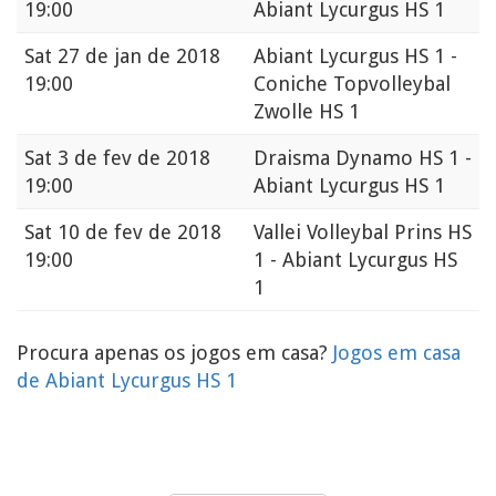
19:00
Abiant Lycurgus HS 1
Sat
27 de jan de 2018
Abiant Lycurgus HS 1 -
19:00
Coniche Topvolleybal
Zwolle HS 1
Sat
3 de fev de 2018
Draisma Dynamo HS 1 -
19:00
Abiant Lycurgus HS 1
Sat
10 de fev de 2018
Vallei Volleybal Prins HS
19:00
1 - Abiant Lycurgus HS
1
Procura apenas os jogos em casa?
Jogos em casa
de Abiant Lycurgus HS 1