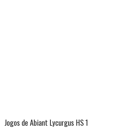
Jogos de Abiant Lycurgus HS 1