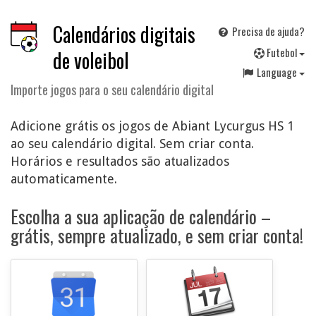
Calendários digitais
Precisa de ajuda?
F
utebol
de voleibol
Language
Importe jogos para o seu calendário digital
Adicione grátis os jogos de Abiant Lycurgus HS 1
ao seu calendário digital. Sem criar conta.
Horários e resultados são atualizados
automaticamente.
Escolha a sua aplicação de calendário –
grátis, sempre atualizado, e sem criar conta!