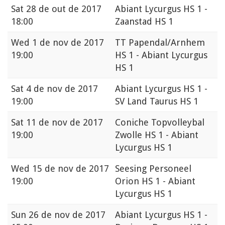
Sat
28 de out de 2017
Abiant Lycurgus HS 1 -
18:00
Zaanstad HS 1
Wed
1 de nov de 2017
TT Papendal/Arnhem
19:00
HS 1 - Abiant Lycurgus
HS 1
Sat
4 de nov de 2017
Abiant Lycurgus HS 1 -
19:00
SV Land Taurus HS 1
Sat
11 de nov de 2017
Coniche Topvolleybal
19:00
Zwolle HS 1 - Abiant
Lycurgus HS 1
Wed
15 de nov de 2017
Seesing Personeel
19:00
Orion HS 1 - Abiant
Lycurgus HS 1
Sun
26 de nov de 2017
Abiant Lycurgus HS 1 -