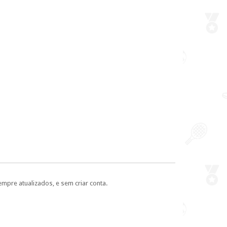
empre atualizados, e sem criar conta.