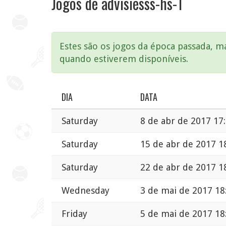
Jogos de advisiesss-hs-1
Estes são os jogos da época passada, 
quando estiverem disponíveis.
DIA
DATA
Saturday
8 de abr de 2017 17
Saturday
15 de abr de 2017 1
Saturday
22 de abr de 2017 1
Wednesday
3 de mai de 2017 18
Friday
5 de mai de 2017 18