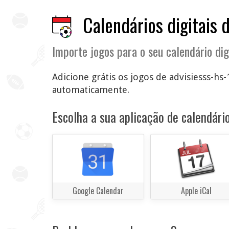
Calendários digitais d
Importe jogos para o seu calendário dig
Adicione grátis os jogos de advisiesss-hs-
automaticamente.
Escolha a sua aplicação de calendário
Google Calendar
Apple iCal