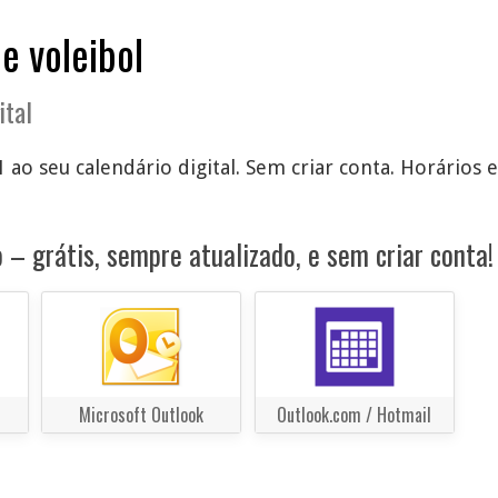
e voleibol
ital
1 ao seu calendário digital. Sem criar conta. Horários 
 – grátis, sempre atualizado, e sem criar conta!
Microsoft Outlook
Outlook.com / Hotmail