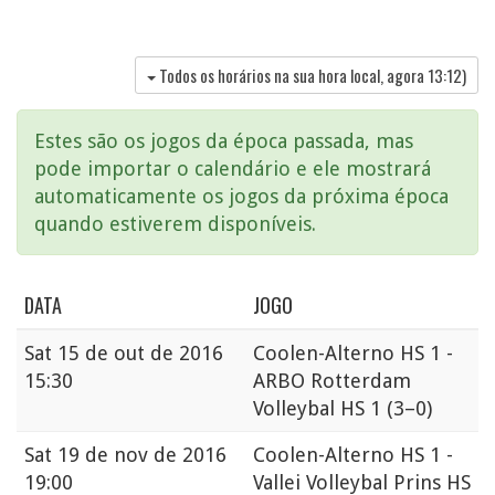
Todos os horários na sua hora local, agora
13:12
)
Estes são os jogos da época passada, mas
pode importar o calendário e ele mostrará
automaticamente os jogos da próxima época
quando estiverem disponíveis.
DATA
JOGO
Sat
15 de out de 2016
Coolen-Alterno HS 1 -
15:30
ARBO Rotterdam
Volleybal HS 1
(3–0)
Sat
19 de nov de 2016
Coolen-Alterno HS 1 -
19:00
Vallei Volleybal Prins HS