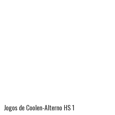
Jogos de Coolen-Alterno HS 1