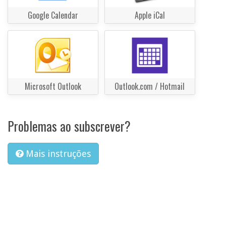
Google Calendar
Apple iCal
Microsoft Outlook
Outlook.com / Hotmail
Problemas ao subscrever?
Mais instruções