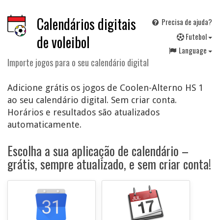
Calendários digitais
Precisa de ajuda?
F
utebol
de voleibol
Language
Importe jogos para o seu calendário digital
Adicione grátis os jogos de Coolen-Alterno HS 1
ao seu calendário digital. Sem criar conta.
Horários e resultados são atualizados
automaticamente.
Escolha a sua aplicação de calendário –
grátis, sempre atualizado, e sem criar conta!