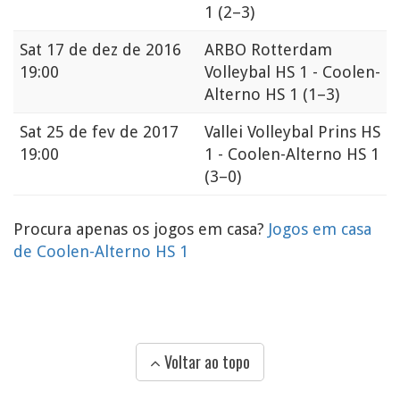
1
(2–3)
Sat
17 de dez de 2016
ARBO Rotterdam
19:00
Volleybal HS 1 - Coolen-
Alterno HS 1
(1–3)
Sat
25 de fev de 2017
Vallei Volleybal Prins HS
19:00
1 - Coolen-Alterno HS 1
(3–0)
Procura apenas os jogos em casa?
Jogos em casa
de Coolen-Alterno HS 1
Voltar ao topo