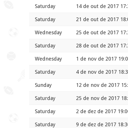
Saturday
14 de out de 2017 17:
Saturday
21 de out de 2017 18:
Wednesday
25 de out de 2017 17:
Saturday
28 de out de 2017 17:
Wednesday
1 de nov de 2017 19:
Saturday
4 de nov de 2017 18:
Sunday
12 de nov de 2017 15
Saturday
25 de nov de 2017 18
Saturday
2 de dez de 2017 19:0
Saturday
9 de dez de 2017 18:3