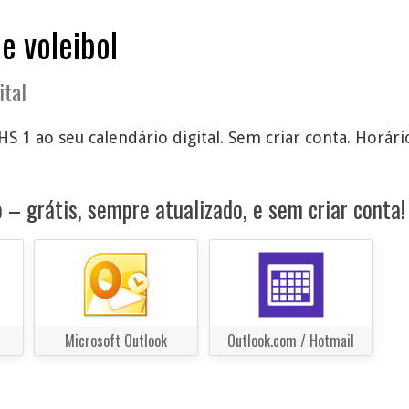
e voleibol
ital
 HS 1 ao seu calendário digital. Sem criar conta. Horári
 – grátis, sempre atualizado, e sem criar conta!
Microsoft Outlook
Outlook.com / Hotmail