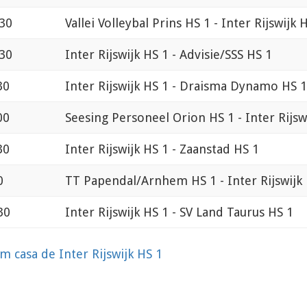
:30
Vallei Volleybal Prins HS 1 - Inter Rijswijk 
:30
Inter Rijswijk HS 1 - Advisie/SSS HS 1
30
Inter Rijswijk HS 1 - Draisma Dynamo HS 1
00
Seesing Personeel Orion HS 1 - Inter Rijsw
30
Inter Rijswijk HS 1 - Zaanstad HS 1
0
TT Papendal/Arnhem HS 1 - Inter Rijswijk
30
Inter Rijswijk HS 1 - SV Land Taurus HS 1
m casa de Inter Rijswijk HS 1