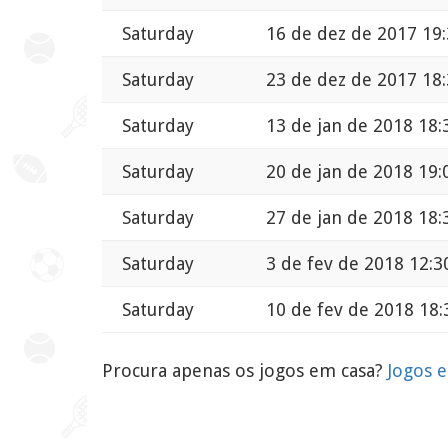
Saturday
16 de dez de 2017 19
Saturday
23 de dez de 2017 18
Saturday
13 de jan de 2018 18:
Saturday
20 de jan de 2018 19:
Saturday
27 de jan de 2018 18:
Saturday
3 de fev de 2018 12:3
Saturday
10 de fev de 2018 18:
Procura apenas os jogos em casa?
Jogos e