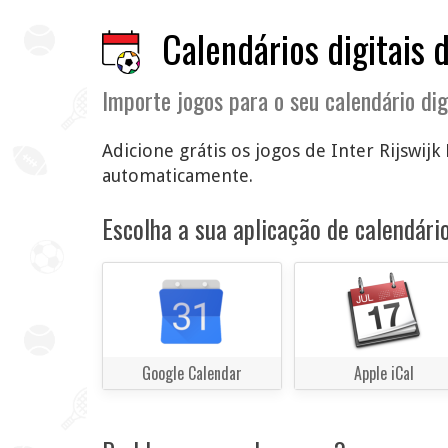
Calendários digitais d
Importe jogos para o seu calendário dig
Adicione grátis os jogos de Inter Rijswijk
automaticamente.
Escolha a sua aplicação de calendário
Google Calendar
Apple iCal