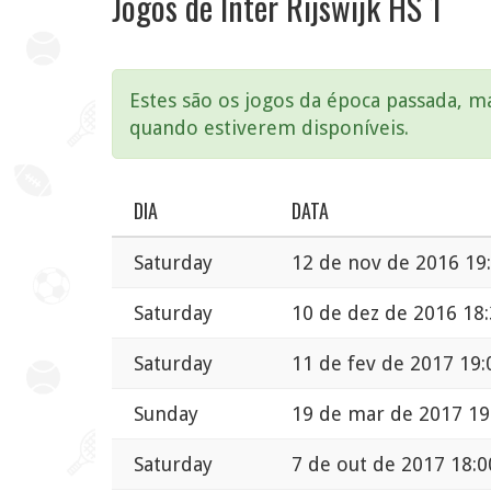
Jogos de Inter Rijswijk HS 1
Estes são os jogos da época passada, 
quando estiverem disponíveis.
DIA
DATA
Saturday
12 de nov de 2016 19
Saturday
10 de dez de 2016 18
Saturday
11 de fev de 2017 19:
Sunday
19 de mar de 2017 19
Saturday
7 de out de 2017 18:0