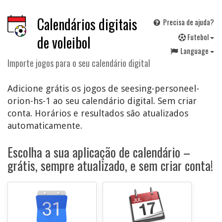
Calendários digitais
Precisa de ajuda?
F
utebol
de voleibol
Language
Importe jogos para o seu calendário digital
Adicione grátis os jogos de seesing-personeel-
orion-hs-1 ao seu calendário digital. Sem criar
conta. Horários e resultados são atualizados
automaticamente.
Escolha a sua aplicação de calendário –
grátis, sempre atualizado, e sem criar conta!