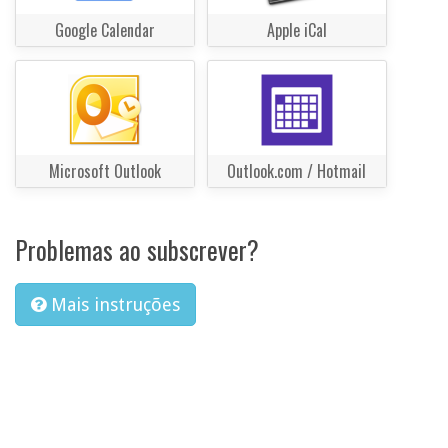
Google Calendar
Apple iCal
Microsoft Outlook
Outlook.com / Hotmail
Problemas ao subscrever?
Mais instruções