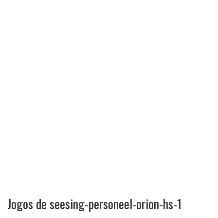
Jogos de seesing-personeel-orion-hs-1