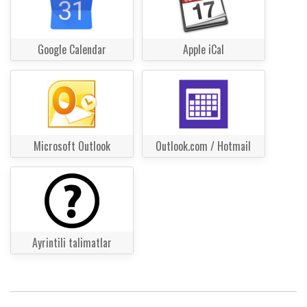
Google Calendar
Apple iCal
Microsoft Outlook
Outlook.com / Hotmail
Ayrintili talimatlar