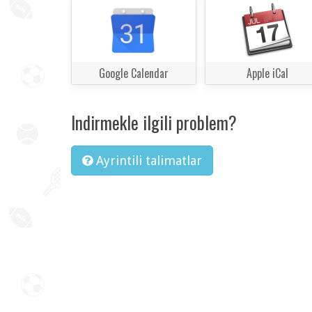
Google Calendar
Apple iCal
Indirmekle ilgili problem?
Ayrintili talimatlar