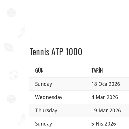
Tennis ATP 1000
GÜN
TARIH
Sunday
18 Oca 2026
Wednesday
4 Mar 2026
Thursday
19 Mar 2026
Sunday
5 Nis 2026