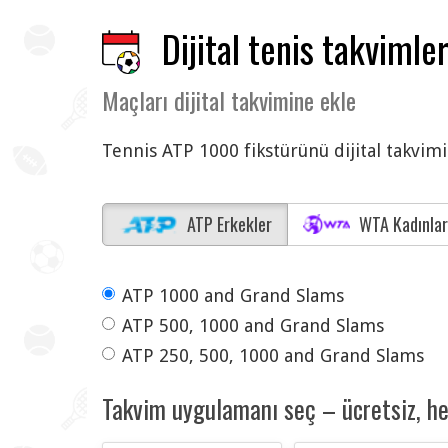
Dijital tenis takvimler
Maçları dijital takvimine ekle
Tennis ATP 1000 fikstürünü dijital takvi
ATP Erkekler
WTA Kadınlar
ATP 1000 and Grand Slams
ATP 500, 1000 and Grand Slams
ATP 250, 500, 1000 and Grand Slams
Takvim uygulamanı seç – ücretsiz, h