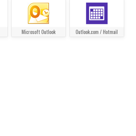
Microsoft Outlook
Outlook.com / Hotmail