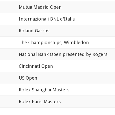
Mutua Madrid Open
Internazionali BNL d'Italia
Roland Garros
The Championships, Wimbledon
National Bank Open presented by Rogers
Cincinnati Open
US Open
Rolex Shanghai Masters
Rolex Paris Masters