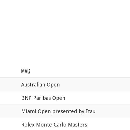
MAÇ
Australian Open
BNP Paribas Open
Miami Open presented by Itau
Rolex Monte-Carlo Masters