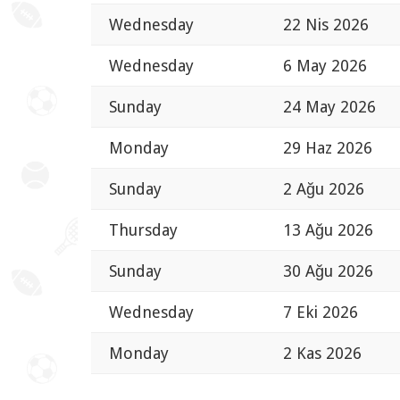
Wednesday
22 Nis 2026
Wednesday
6 May 2026
Sunday
24 May 2026
Monday
29 Haz 2026
Sunday
2 Ağu 2026
Thursday
13 Ağu 2026
Sunday
30 Ağu 2026
Wednesday
7 Eki 2026
Monday
2 Kas 2026