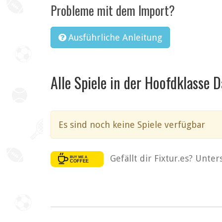
Probleme mit dem Import?
Ausführliche Anleitung
Alle Spiele in der Hoofdklasse 
Es sind noch keine Spiele verfügbar
Gefällt dir Fixtur.es? Unte