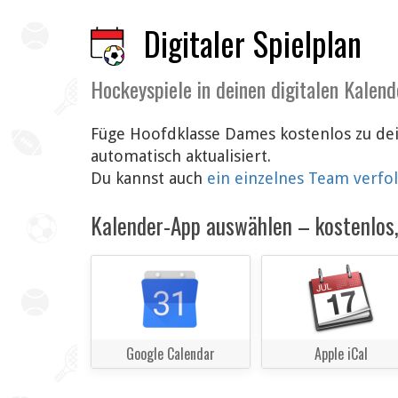
Digitaler Spielplan
Hockeyspiele in deinen digitalen Kalend
Füge Hoofdklasse Dames kostenlos zu de
automatisch aktualisiert.
Du kannst auch
ein einzelnes Team verfo
Kalender-App auswählen – kostenlos, 
Google Calendar
Apple iCal