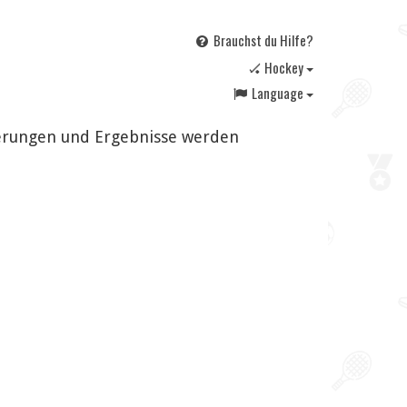
Brauchst du Hilfe?
🏑 Hockey
Language
derungen und Ergebnisse werden