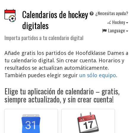
Calendarios de hockey
¿Necesitas ayuda?
🏑 Hockey
digitales
Language
Importa partidos a tu calendario digital
Añade gratis los partidos de Hoofdklasse Dames a
tu calendario digital. Sin crear cuenta. Horarios y
resultados se actualizan automáticamente.
También puedes elegir seguir
un sólo equipo
.
Elige tu aplicación de calendario – gratis,
siempre actualizado, y sin crear cuenta!