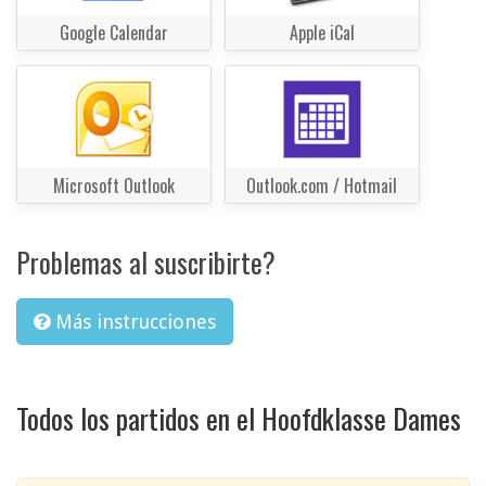
Google Calendar
Apple iCal
Microsoft Outlook
Outlook.com / Hotmail
Problemas al suscribirte?
Más instrucciones
Todos los partidos en el Hoofdklasse Dames