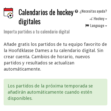
Calendarios de hockey
¿Necesitas ayuda?
🏑 Hockey
digitales
Language
Importa partidos a tu calendario digital
Añade gratis los partidos de tu equipo favorito de
la Hoofdklasse Dames a tu calendario digital. Sin
crear cuenta. Cambios de horario, nuevos
partidos y resultados se actualizan
automáticamente.
Los partidos de la próxima temporada se
añadirán automáticamente cuando estén
disponibles.