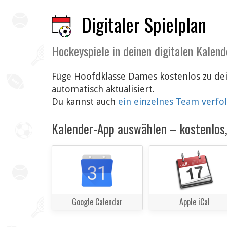
Digitaler Spielplan
Hockeyspiele in deinen digitalen Kalend
Füge Hoofdklasse Dames kostenlos zu de
automatisch aktualisiert.
Du kannst auch
ein einzelnes Team verfo
Kalender-App auswählen – kostenlos, 
Google Calendar
Apple iCal