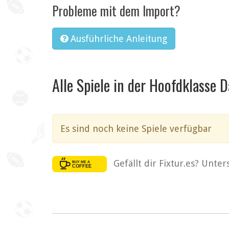
Probleme mit dem Import?
Ausführliche Anleitung
Alle Spiele in der Hoofdklasse 
Es sind noch keine Spiele verfügbar
Gefällt dir Fixtur.es? Unte