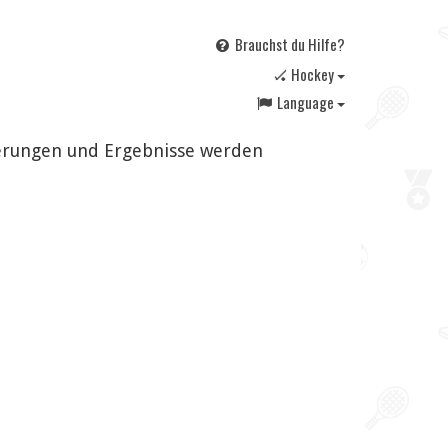
Brauchst du Hilfe?
🏑 Hockey
Language
derungen und Ergebnisse werden