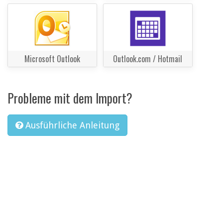
Microsoft Outlook
Outlook.com / Hotmail
Probleme mit dem Import?
Ausführliche Anleitung