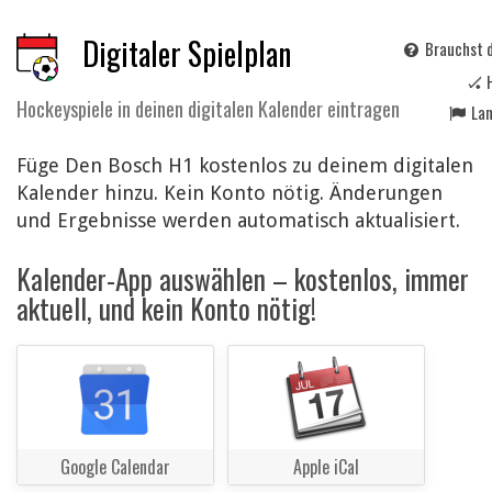
Digitaler Spielplan
Brauchst d
🏑 
Hockeyspiele in deinen digitalen Kalender eintragen
La
Füge Den Bosch H1 kostenlos zu deinem digitalen
Kalender hinzu. Kein Konto nötig. Änderungen
und Ergebnisse werden automatisch aktualisiert.
Kalender-App auswählen – kostenlos, immer
aktuell, und kein Konto nötig!
Google Calendar
Apple iCal