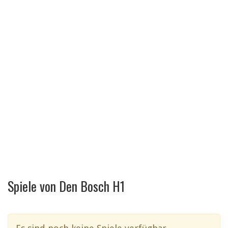
Spiele von Den Bosch H1