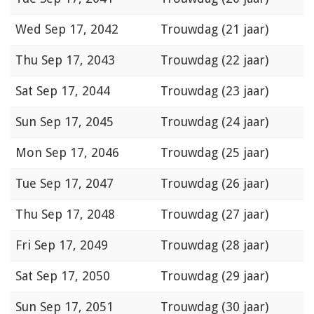
Wed
Sep 17, 2042
Trouwdag (21 jaar)
Thu
Sep 17, 2043
Trouwdag (22 jaar)
Sat
Sep 17, 2044
Trouwdag (23 jaar)
Sun
Sep 17, 2045
Trouwdag (24 jaar)
Mon
Sep 17, 2046
Trouwdag (25 jaar)
Tue
Sep 17, 2047
Trouwdag (26 jaar)
Thu
Sep 17, 2048
Trouwdag (27 jaar)
Fri
Sep 17, 2049
Trouwdag (28 jaar)
Sat
Sep 17, 2050
Trouwdag (29 jaar)
Sun
Sep 17, 2051
Trouwdag (30 jaar)