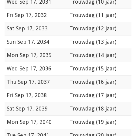
Wed
Sep 17, 2031
Trouwdag (10 jaar)
Fri
Sep 17, 2032
Trouwdag (11 jaar)
Sat
Sep 17, 2033
Trouwdag (12 jaar)
Sun
Sep 17, 2034
Trouwdag (13 jaar)
Mon
Sep 17, 2035
Trouwdag (14 jaar)
Wed
Sep 17, 2036
Trouwdag (15 jaar)
Thu
Sep 17, 2037
Trouwdag (16 jaar)
Fri
Sep 17, 2038
Trouwdag (17 jaar)
Sat
Sep 17, 2039
Trouwdag (18 jaar)
Mon
Sep 17, 2040
Trouwdag (19 jaar)
Tue
Sep 17, 2041
Trouwdag (20 jaar)