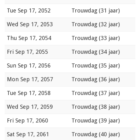
Tue
Sep 17, 2052
Trouwdag (31 jaar)
Wed
Sep 17, 2053
Trouwdag (32 jaar)
Thu
Sep 17, 2054
Trouwdag (33 jaar)
Fri
Sep 17, 2055
Trouwdag (34 jaar)
Sun
Sep 17, 2056
Trouwdag (35 jaar)
Mon
Sep 17, 2057
Trouwdag (36 jaar)
Tue
Sep 17, 2058
Trouwdag (37 jaar)
Wed
Sep 17, 2059
Trouwdag (38 jaar)
Fri
Sep 17, 2060
Trouwdag (39 jaar)
Sat
Sep 17, 2061
Trouwdag (40 jaar)