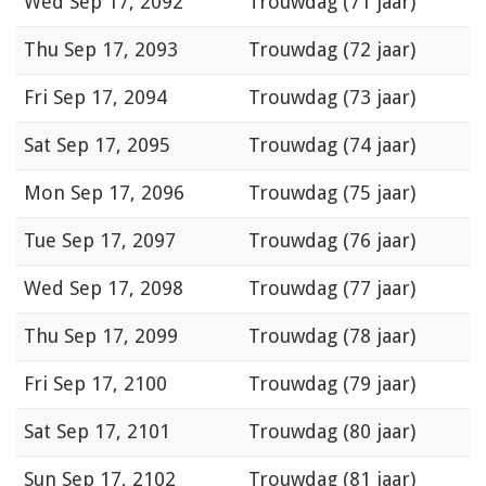
Wed
Sep 17, 2092
Trouwdag (71 jaar)
Thu
Sep 17, 2093
Trouwdag (72 jaar)
Fri
Sep 17, 2094
Trouwdag (73 jaar)
Sat
Sep 17, 2095
Trouwdag (74 jaar)
Mon
Sep 17, 2096
Trouwdag (75 jaar)
Tue
Sep 17, 2097
Trouwdag (76 jaar)
Wed
Sep 17, 2098
Trouwdag (77 jaar)
Thu
Sep 17, 2099
Trouwdag (78 jaar)
Fri
Sep 17, 2100
Trouwdag (79 jaar)
Sat
Sep 17, 2101
Trouwdag (80 jaar)
Sun
Sep 17, 2102
Trouwdag (81 jaar)