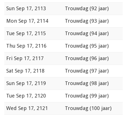
Sun
Sep 17, 2113
Trouwdag (92 jaar)
Mon
Sep 17, 2114
Trouwdag (93 jaar)
Tue
Sep 17, 2115
Trouwdag (94 jaar)
Thu
Sep 17, 2116
Trouwdag (95 jaar)
Fri
Sep 17, 2117
Trouwdag (96 jaar)
Sat
Sep 17, 2118
Trouwdag (97 jaar)
Sun
Sep 17, 2119
Trouwdag (98 jaar)
Tue
Sep 17, 2120
Trouwdag (99 jaar)
Wed
Sep 17, 2121
Trouwdag (100 jaar)