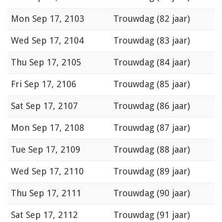
Mon
Sep 17, 2103
Trouwdag (82 jaar)
Wed
Sep 17, 2104
Trouwdag (83 jaar)
Thu
Sep 17, 2105
Trouwdag (84 jaar)
Fri
Sep 17, 2106
Trouwdag (85 jaar)
Sat
Sep 17, 2107
Trouwdag (86 jaar)
Mon
Sep 17, 2108
Trouwdag (87 jaar)
Tue
Sep 17, 2109
Trouwdag (88 jaar)
Wed
Sep 17, 2110
Trouwdag (89 jaar)
Thu
Sep 17, 2111
Trouwdag (90 jaar)
Sat
Sep 17, 2112
Trouwdag (91 jaar)