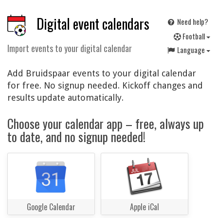
Digital event calendars
Need help?
F
ootball
Import events to your digital calendar
Language
Add Bruidspaar events to your digital calendar
for free. No signup needed. Kickoff changes and
results update automatically.
Choose your calendar app – free, always up
to date, and no signup needed!
Google Calendar
Apple iCal