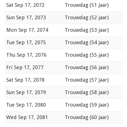
Sat
Sep 17, 2072
Trouwdag (51 jaar)
Sun
Sep 17, 2073
Trouwdag (52 jaar)
Mon
Sep 17, 2074
Trouwdag (53 jaar)
Tue
Sep 17, 2075
Trouwdag (54 jaar)
Thu
Sep 17, 2076
Trouwdag (55 jaar)
Fri
Sep 17, 2077
Trouwdag (56 jaar)
Sat
Sep 17, 2078
Trouwdag (57 jaar)
Sun
Sep 17, 2079
Trouwdag (58 jaar)
Tue
Sep 17, 2080
Trouwdag (59 jaar)
Wed
Sep 17, 2081
Trouwdag (60 jaar)