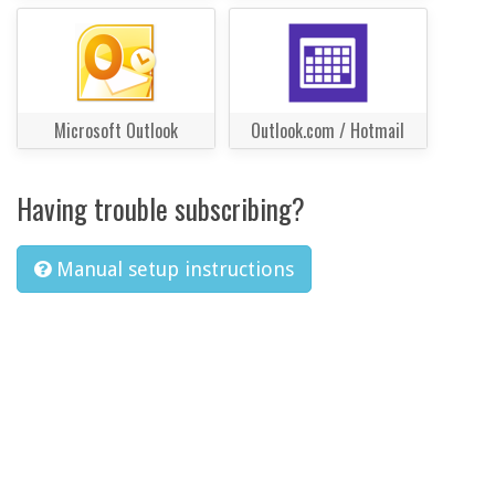
Microsoft Outlook
Outlook.com / Hotmail
Having trouble subscribing?
Manual setup instructions