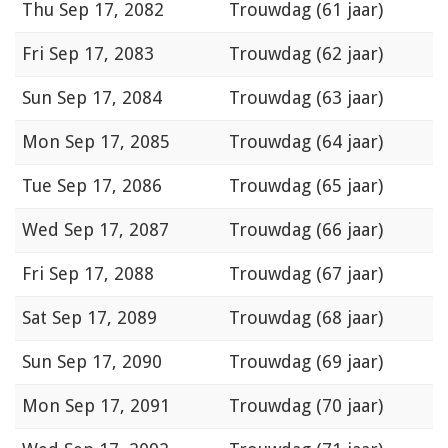
Thu
Sep 17, 2082
Trouwdag (61 jaar)
Fri
Sep 17, 2083
Trouwdag (62 jaar)
Sun
Sep 17, 2084
Trouwdag (63 jaar)
Mon
Sep 17, 2085
Trouwdag (64 jaar)
Tue
Sep 17, 2086
Trouwdag (65 jaar)
Wed
Sep 17, 2087
Trouwdag (66 jaar)
Fri
Sep 17, 2088
Trouwdag (67 jaar)
Sat
Sep 17, 2089
Trouwdag (68 jaar)
Sun
Sep 17, 2090
Trouwdag (69 jaar)
Mon
Sep 17, 2091
Trouwdag (70 jaar)