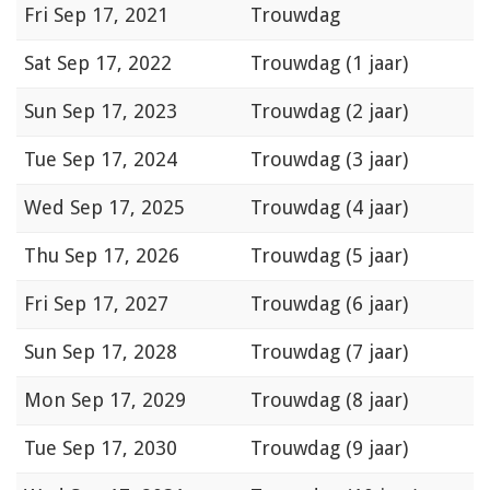
Fri
Sep 17, 2021
Trouwdag
Sat
Sep 17, 2022
Trouwdag (1 jaar)
Sun
Sep 17, 2023
Trouwdag (2 jaar)
Tue
Sep 17, 2024
Trouwdag (3 jaar)
Wed
Sep 17, 2025
Trouwdag (4 jaar)
Thu
Sep 17, 2026
Trouwdag (5 jaar)
Fri
Sep 17, 2027
Trouwdag (6 jaar)
Sun
Sep 17, 2028
Trouwdag (7 jaar)
Mon
Sep 17, 2029
Trouwdag (8 jaar)
Tue
Sep 17, 2030
Trouwdag (9 jaar)