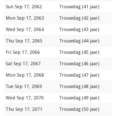
Sun
Sep 17, 2062
Trouwdag (41 jaar)
Mon
Sep 17, 2063
Trouwdag (42 jaar)
Wed
Sep 17, 2064
Trouwdag (43 jaar)
Thu
Sep 17, 2065
Trouwdag (44 jaar)
Fri
Sep 17, 2066
Trouwdag (45 jaar)
Sat
Sep 17, 2067
Trouwdag (46 jaar)
Mon
Sep 17, 2068
Trouwdag (47 jaar)
Tue
Sep 17, 2069
Trouwdag (48 jaar)
Wed
Sep 17, 2070
Trouwdag (49 jaar)
Thu
Sep 17, 2071
Trouwdag (50 jaar)