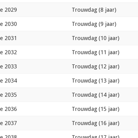
de 2029
Trouwdag (8 jaar)
de 2030
Trouwdag (9 jaar)
de 2031
Trouwdag (10 jaar)
de 2032
Trouwdag (11 jaar)
de 2033
Trouwdag (12 jaar)
de 2034
Trouwdag (13 jaar)
de 2035
Trouwdag (14 jaar)
de 2036
Trouwdag (15 jaar)
de 2037
Trouwdag (16 jaar)
de 2038
Trouwdag (17 jaar)