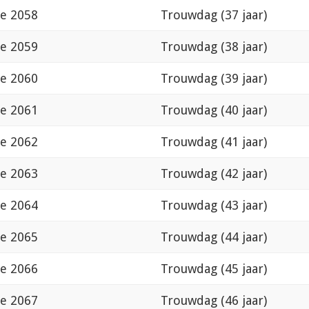
de 2058
Trouwdag (37 jaar)
de 2059
Trouwdag (38 jaar)
de 2060
Trouwdag (39 jaar)
de 2061
Trouwdag (40 jaar)
de 2062
Trouwdag (41 jaar)
de 2063
Trouwdag (42 jaar)
de 2064
Trouwdag (43 jaar)
de 2065
Trouwdag (44 jaar)
de 2066
Trouwdag (45 jaar)
de 2067
Trouwdag (46 jaar)