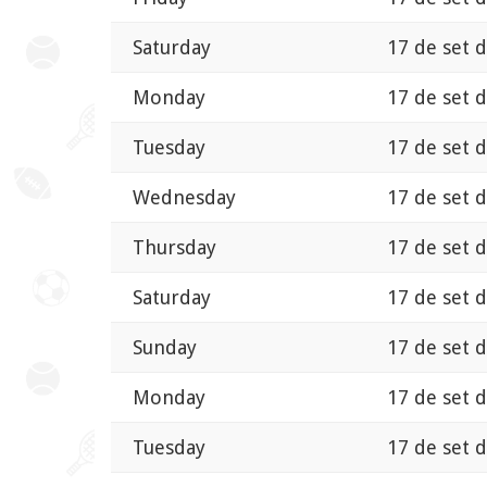
Saturday
17 de set 
Monday
17 de set 
Tuesday
17 de set 
Wednesday
17 de set 
Thursday
17 de set 
Saturday
17 de set 
Sunday
17 de set 
Monday
17 de set 
Tuesday
17 de set 