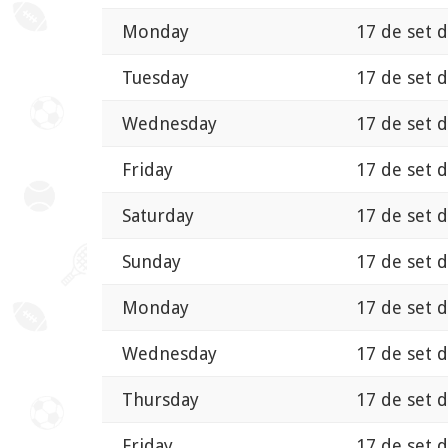
Monday
17 de set 
Tuesday
17 de set 
Wednesday
17 de set 
Friday
17 de set 
Saturday
17 de set 
Sunday
17 de set 
Monday
17 de set 
Wednesday
17 de set 
Thursday
17 de set 
Friday
17 de set 