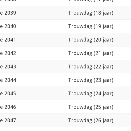
de 2039
Trouwdag (18 jaar)
de 2040
Trouwdag (19 jaar)
de 2041
Trouwdag (20 jaar)
de 2042
Trouwdag (21 jaar)
de 2043
Trouwdag (22 jaar)
de 2044
Trouwdag (23 jaar)
de 2045
Trouwdag (24 jaar)
de 2046
Trouwdag (25 jaar)
de 2047
Trouwdag (26 jaar)