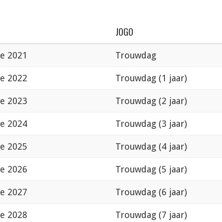
JOGO
de 2021
Trouwdag
de 2022
Trouwdag (1 jaar)
de 2023
Trouwdag (2 jaar)
de 2024
Trouwdag (3 jaar)
de 2025
Trouwdag (4 jaar)
de 2026
Trouwdag (5 jaar)
de 2027
Trouwdag (6 jaar)
de 2028
Trouwdag (7 jaar)