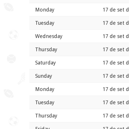
Monday
17 de set 
Tuesday
17 de set 
Wednesday
17 de set 
Thursday
17 de set 
Saturday
17 de set 
Sunday
17 de set 
Monday
17 de set 
Tuesday
17 de set 
Thursday
17 de set 
Friday
17 de set 