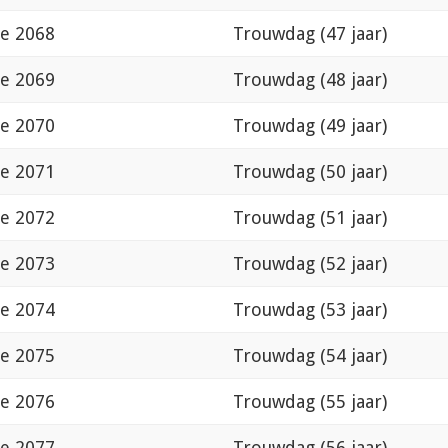
de 2068
Trouwdag (47 jaar)
de 2069
Trouwdag (48 jaar)
de 2070
Trouwdag (49 jaar)
de 2071
Trouwdag (50 jaar)
de 2072
Trouwdag (51 jaar)
de 2073
Trouwdag (52 jaar)
de 2074
Trouwdag (53 jaar)
de 2075
Trouwdag (54 jaar)
de 2076
Trouwdag (55 jaar)
de 2077
Trouwdag (56 jaar)