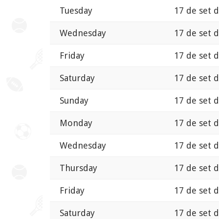
Tuesday
17 de set 
Wednesday
17 de set 
Friday
17 de set 
Saturday
17 de set 
Sunday
17 de set 
Monday
17 de set 
Wednesday
17 de set 
Thursday
17 de set 
Friday
17 de set 
Saturday
17 de set 