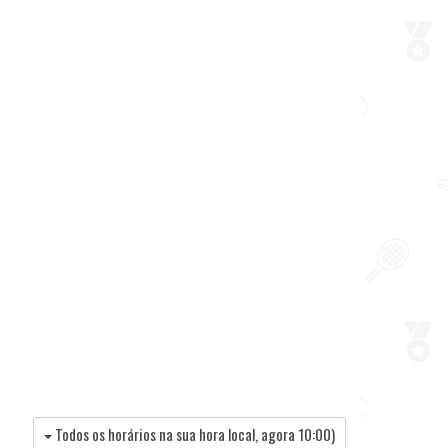
Todos os horários na sua hora local, agora
10:00
)