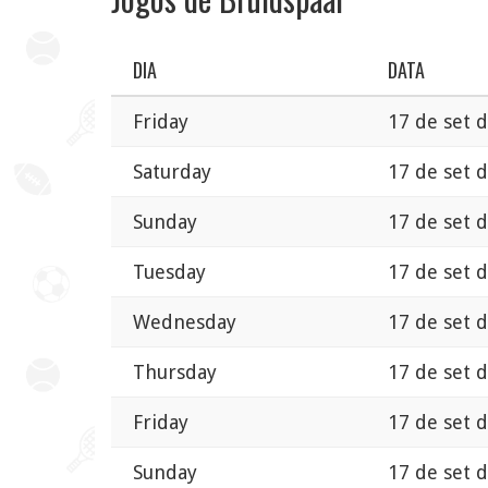
DIA
DATA
Friday
17 de set 
Saturday
17 de set 
Sunday
17 de set 
Tuesday
17 de set 
Wednesday
17 de set 
Thursday
17 de set 
Friday
17 de set 
Sunday
17 de set 