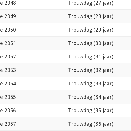
de 2048
Trouwdag (27 jaar)
de 2049
Trouwdag (28 jaar)
de 2050
Trouwdag (29 jaar)
de 2051
Trouwdag (30 jaar)
de 2052
Trouwdag (31 jaar)
de 2053
Trouwdag (32 jaar)
de 2054
Trouwdag (33 jaar)
de 2055
Trouwdag (34 jaar)
de 2056
Trouwdag (35 jaar)
de 2057
Trouwdag (36 jaar)