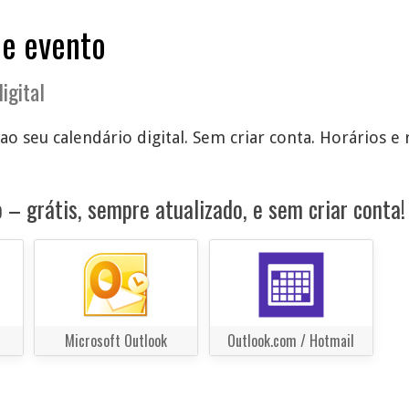
de evento
igital
ao seu calendário digital. Sem criar conta. Horários e 
 – grátis, sempre atualizado, e sem criar conta!
Microsoft Outlook
Outlook.com / Hotmail