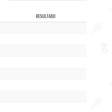
RESULTADO