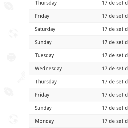
Thursday
17 de set 
Friday
17 de set 
Saturday
17 de set 
Sunday
17 de set 
Tuesday
17 de set 
Wednesday
17 de set 
Thursday
17 de set 
Friday
17 de set 
Sunday
17 de set 
Monday
17 de set 