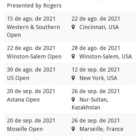
Presented by Rogers
15 de ago. de 2021
22 de ago. de 2021
Western & Southern
Cincinnati, USA
Open
22 de ago. de 2021
28 de ago. de 2021
Winston-Salem Open
Winston-Salem, USA
30 de ago. de 2021
12 de sep. de 2021
US Open
New York, USA
20 de sep. de 2021
26 de sep. de 2021
Astana Open
Nur-Sultan,
Kazakhstan
20 de sep. de 2021
26 de sep. de 2021
Moselle Open
Marseille, France