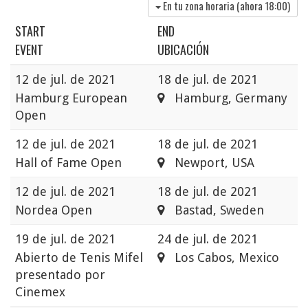
En tu zona horaria (ahora
18:00
)
START
END
EVENT
UBICACIÓN
12 de jul. de 2021
18 de jul. de 2021
Hamburg European
Hamburg, Germany
Open
12 de jul. de 2021
18 de jul. de 2021
Hall of Fame Open
Newport, USA
12 de jul. de 2021
18 de jul. de 2021
Nordea Open
Bastad, Sweden
19 de jul. de 2021
24 de jul. de 2021
Abierto de Tenis Mifel
Los Cabos, Mexico
presentado por
Cinemex