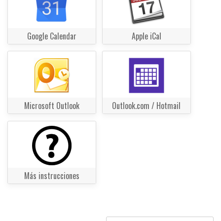
Google Calendar
Apple iCal
Microsoft Outlook
Outlook.com / Hotmail
Más instrucciones