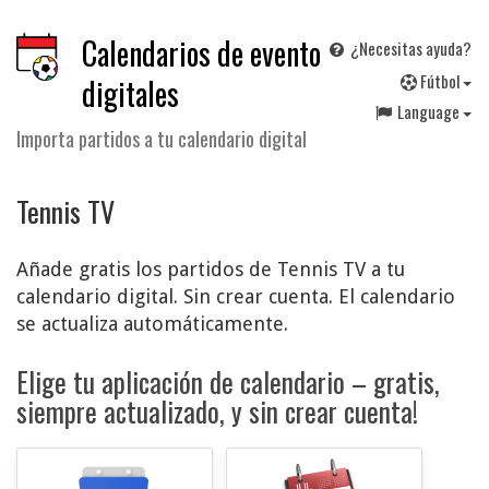
Calendarios de evento
¿Necesitas ayuda?
F
útbol
digitales
Language
Importa partidos a tu calendario digital
Tennis TV
Añade gratis los partidos de Tennis TV a tu
calendario digital. Sin crear cuenta. El calendario
se actualiza automáticamente.
Elige tu aplicación de calendario – gratis,
siempre actualizado, y sin crear cuenta!