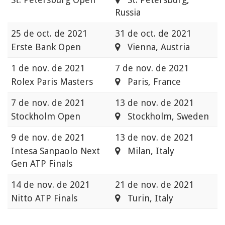
Russia
25 de oct. de 2021
31 de oct. de 2021
Erste Bank Open
Vienna, Austria
1 de nov. de 2021
7 de nov. de 2021
Rolex Paris Masters
Paris, France
7 de nov. de 2021
13 de nov. de 2021
Stockholm Open
Stockholm, Sweden
9 de nov. de 2021
13 de nov. de 2021
Intesa Sanpaolo Next
Milan, Italy
Gen ATP Finals
14 de nov. de 2021
21 de nov. de 2021
Nitto ATP Finals
Turin, Italy