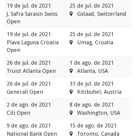
19 de jul. de 2021
25 de jul. de 2021
J. Safra Sarasin Swiss
Gstaad, Switzerland
Open
19 de jul. de 2021
25 de jul. de 2021
Plava Laguna Croatia
Umag, Croatia
Open
26 de jul. de 2021
1 de ago. de 2021
Truist Atlanta Open
Atlanta, USA
26 de jul. de 2021
31 de jul. de 2021
Generali Open
Kitzbuhel, Austria
2 de ago. de 2021
8 de ago. de 2021
Citi Open
Washington, USA
9 de ago. de 2021
15 de ago. de 2021
National Bank Open
Toronto, Canada