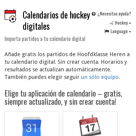
Calendarios de hockey
¿Necesitas ayuda?
🏑 Hockey
digitales
Language
Importa partidos a tu calendario digital
Añade gratis los partidos de Hoofdklasse Heren a
tu calendario digital. Sin crear cuenta. Horarios y
resultados se actualizan automáticamente.
También puedes elegir seguir
un sólo equipo
.
Elige tu aplicación de calendario – gratis,
siempre actualizado, y sin crear cuenta!