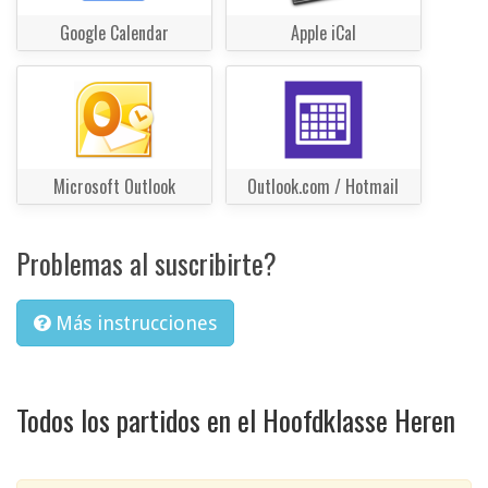
Google Calendar
Apple iCal
Microsoft Outlook
Outlook.com / Hotmail
Problemas al suscribirte?
Más instrucciones
Todos los partidos en el Hoofdklasse Heren