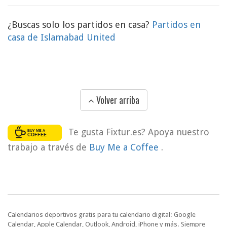
¿Buscas solo los partidos en casa?
Partidos en
casa de Islamabad United
Volver arriba
Te gusta Fixtur.es? Apoya nuestro
trabajo a través de
Buy Me a Coffee
.
Calendarios deportivos gratis para tu calendario digital: Google
Calendar, Apple Calendar, Outlook, Android, iPhone y más. Siempre