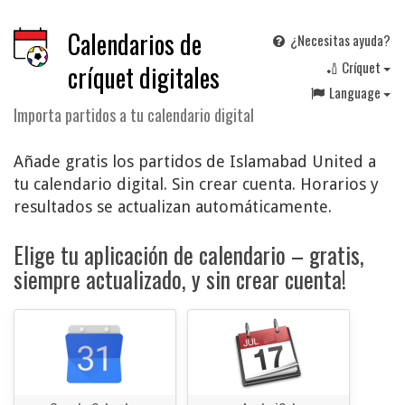
Calendarios de
¿Necesitas ayuda?
🏏 Críquet
críquet digitales
Language
Importa partidos a tu calendario digital
Añade gratis los partidos de Islamabad United a
tu calendario digital. Sin crear cuenta. Horarios y
resultados se actualizan automáticamente.
Elige tu aplicación de calendario – gratis,
siempre actualizado, y sin crear cuenta!