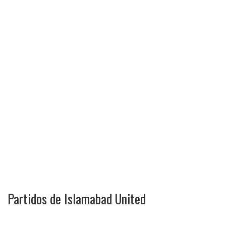
Partidos de Islamabad United