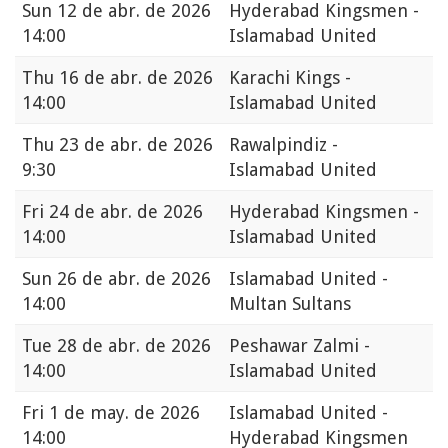
Sun
12 de abr. de 2026
Hyderabad Kingsmen -
14:00
Islamabad United
Thu
16 de abr. de 2026
Karachi Kings -
14:00
Islamabad United
Thu
23 de abr. de 2026
Rawalpindiz -
9:30
Islamabad United
Fri
24 de abr. de 2026
Hyderabad Kingsmen -
14:00
Islamabad United
Sun
26 de abr. de 2026
Islamabad United -
14:00
Multan Sultans
Tue
28 de abr. de 2026
Peshawar Zalmi -
14:00
Islamabad United
Fri
1 de may. de 2026
Islamabad United -
14:00
Hyderabad Kingsmen