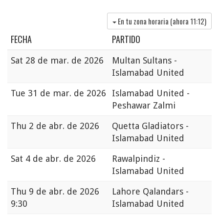
En tu zona horaria (ahora
11:12
)
FECHA
PARTIDO
Sat
28 de mar. de 2026
Multan Sultans -
Islamabad United
Tue
31 de mar. de 2026
Islamabad United -
Peshawar Zalmi
Thu
2 de abr. de 2026
Quetta Gladiators -
Islamabad United
Sat
4 de abr. de 2026
Rawalpindiz -
Islamabad United
Thu
9 de abr. de 2026
Lahore Qalandars -
9:30
Islamabad United