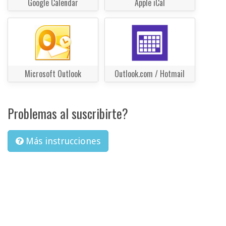
Google Calendar
Apple iCal
Microsoft Outlook
Outlook.com / Hotmail
Problemas al suscribirte?
Más instrucciones