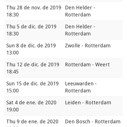
Thu
28 de nov. de 2019
Den Helder -
18:30
Rotterdam
Thu
5 de dic. de 2019
Den Helder -
18:30
Rotterdam
Sun
8 de dic. de 2019
Zwolle - Rotterdam
13:00
Thu
12 de dic. de 2019
Rotterdam - Weert
18:45
Sun
15 de dic. de 2019
Leeuwarden -
15:00
Rotterdam
Sat
4 de ene. de 2020
Leiden - Rotterdam
19:00
Thu
9 de ene. de 2020
Den Bosch - Rotterdam