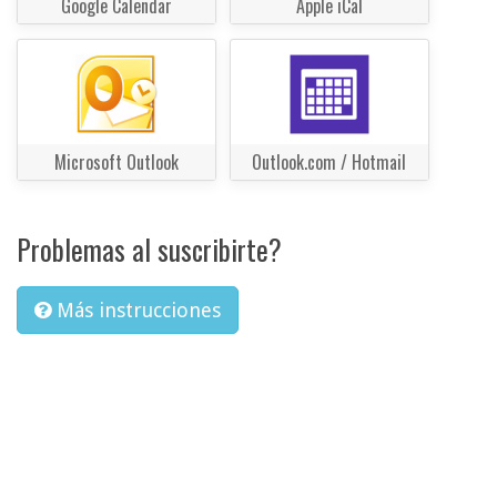
Google Calendar
Apple iCal
Microsoft Outlook
Outlook.com / Hotmail
Problemas al suscribirte?
Más instrucciones