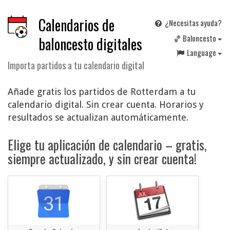
Calendarios de
¿Necesitas ayuda?
🏀 Baloncesto
baloncesto digitales
Language
Importa partidos a tu calendario digital
Añade gratis los partidos de Rotterdam a tu
calendario digital. Sin crear cuenta. Horarios y
resultados se actualizan automáticamente.
Elige tu aplicación de calendario – gratis,
siempre actualizado, y sin crear cuenta!