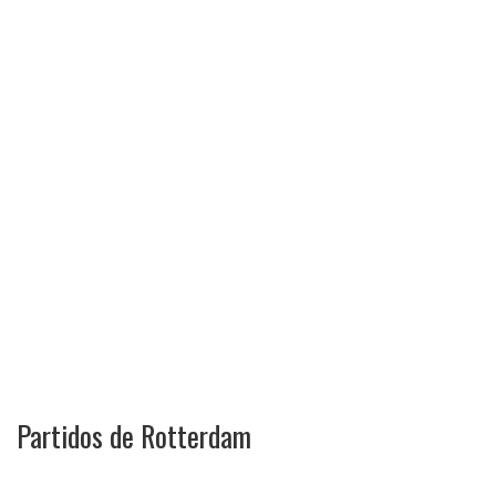
Partidos de Rotterdam