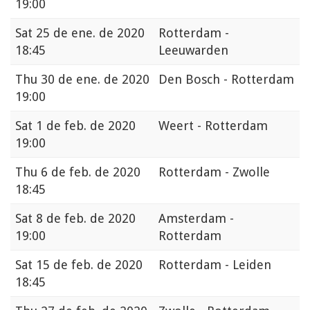
19:00
Sat
25 de ene. de 2020
Rotterdam -
18:45
Leeuwarden
Thu
30 de ene. de 2020
Den Bosch - Rotterdam
19:00
Sat
1 de feb. de 2020
Weert - Rotterdam
19:00
Thu
6 de feb. de 2020
Rotterdam - Zwolle
18:45
Sat
8 de feb. de 2020
Amsterdam -
19:00
Rotterdam
Sat
15 de feb. de 2020
Rotterdam - Leiden
18:45