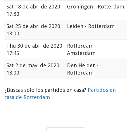
Sat
18 de abr. de 2020
Groningen - Rotterdam
17:30
Sat
25 de abr. de 2020
Leiden - Rotterdam
18:00
Thu
30 de abr. de 2020
Rotterdam -
17:45
Amsterdam
Sat
2 de may. de 2020
Den Helder -
18:00
Rotterdam
¿Buscas solo los partidos en casa?
Partidos en
casa de Rotterdam