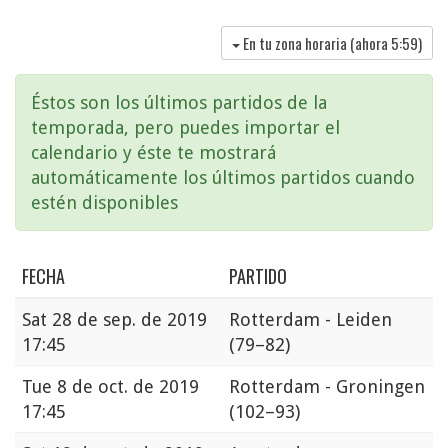
En tu zona horaria (ahora
5:59
)
Éstos son los últimos partidos de la
temporada, pero puedes importar el
calendario y éste te mostrará
automáticamente los últimos partidos cuando
estén disponibles
FECHA
PARTIDO
Sat
28 de sep. de 2019
Rotterdam - Leiden
17:45
(79–82)
Tue
8 de oct. de 2019
Rotterdam - Groningen
17:45
(102–93)