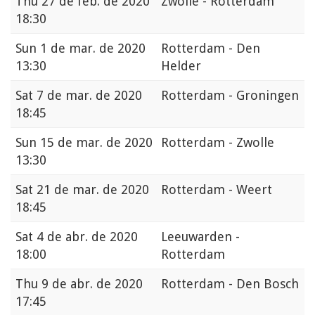
Thu
27 de feb. de 2020
Zwolle - Rotterdam
18:30
Sun
1 de mar. de 2020
Rotterdam - Den
13:30
Helder
Sat
7 de mar. de 2020
Rotterdam - Groningen
18:45
Sun
15 de mar. de 2020
Rotterdam - Zwolle
13:30
Sat
21 de mar. de 2020
Rotterdam - Weert
18:45
Sat
4 de abr. de 2020
Leeuwarden -
18:00
Rotterdam
Thu
9 de abr. de 2020
Rotterdam - Den Bosch
17:45