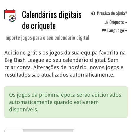
Calendários digitais
Precisa de ajuda?
🏏 Críquete
de críquete
Language
Importe jogos para o seu calendário digital
Adicione grátis os jogos da sua equipa favorita na
Big Bash League ao seu calendário digital. Sem
criar conta. Alterações de horário, novos jogos e
resultados são atualizados automaticamente.
Os jogos da próxima época serão adicionados
automaticamente quando estiverem
disponíveis.