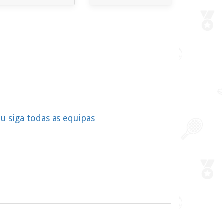
u siga todas as equipas