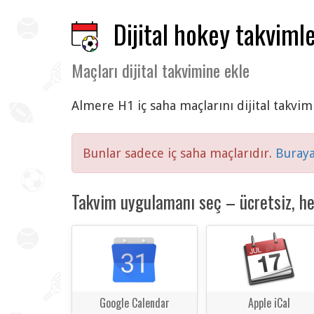
Dijital hokey takvimle
Maçları dijital takvimine ekle
Almere H1 iç saha maçlarını dijital takvim
Bunlar sadece iç saha maçlarıdır.
Buraya
Takvim uygulamanı seç – ücretsiz, h
Google Calendar
Apple iCal