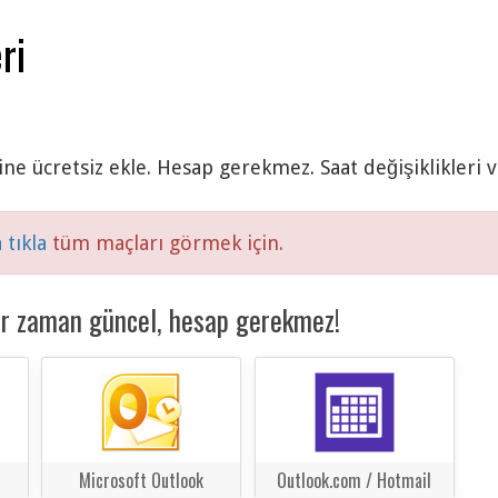
ri
ine ücretsiz ekle. Hesap gerekmez. Saat değişiklikleri 
 tıkla
tüm maçları görmek için.
er zaman güncel, hesap gerekmez!
Microsoft Outlook
Outlook.com / Hotmail