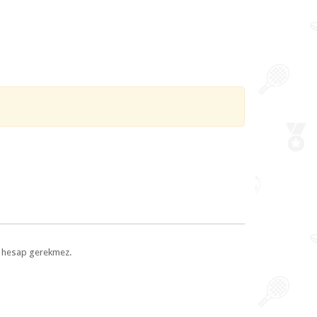
l, hesap gerekmez.