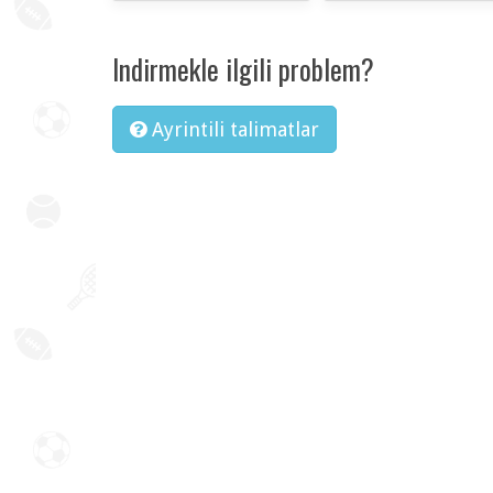
Indirmekle ilgili problem?
Ayrintili talimatlar