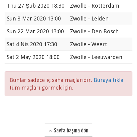
Thu
27 Şub 2020 18:30
Zwolle - Rotterdam
Sun
8 Mar 2020 13:00
Zwolle - Leiden
Sun
22 Mar 2020 13:00
Zwolle - Den Bosch
Sat
4 Nis 2020 17:30
Zwolle - Weert
Sat
2 May 2020 18:00
Zwolle - Leeuwarden
Bunlar sadece iç saha maçlarıdır.
Buraya tıkla
tüm maçları görmek için.
Sayfa başına dön