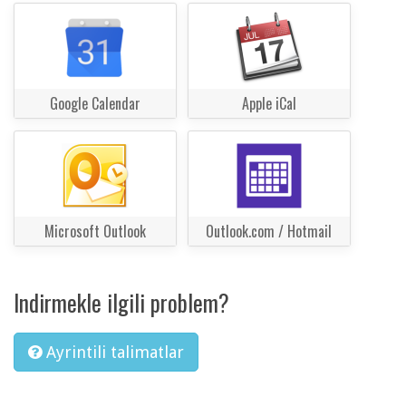
Google Calendar
Apple iCal
Microsoft Outlook
Outlook.com / Hotmail
Indirmekle ilgili problem?
Ayrintili talimatlar