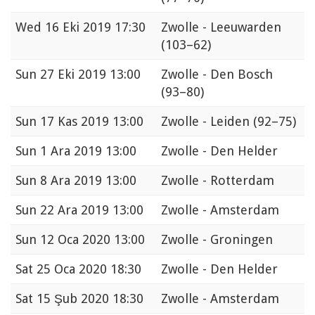
Wed
16 Eki 2019 17:30
Zwolle - Leeuwarden
(103–62)
Sun
27 Eki 2019 13:00
Zwolle - Den Bosch
(93–80)
Sun
17 Kas 2019 13:00
Zwolle - Leiden
(92–75)
Sun
1 Ara 2019 13:00
Zwolle - Den Helder
Sun
8 Ara 2019 13:00
Zwolle - Rotterdam
Sun
22 Ara 2019 13:00
Zwolle - Amsterdam
Sun
12 Oca 2020 13:00
Zwolle - Groningen
Sat
25 Oca 2020 18:30
Zwolle - Den Helder
Sat
15 Şub 2020 18:30
Zwolle - Amsterdam