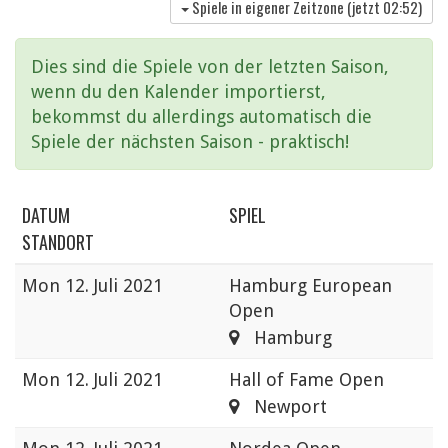
Spiele in eigener Zeitzone (jetzt
02:52
)
Dies sind die Spiele von der letzten Saison,
wenn du den Kalender importierst,
bekommst du allerdings automatisch die
Spiele der nächsten Saison - praktisch!
DATUM
SPIEL
STANDORT
Mon
12. Juli 2021
Hamburg European
Open
Hamburg
Mon
12. Juli 2021
Hall of Fame Open
Newport