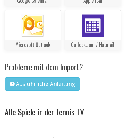
Google Calendar
Apple iCal
Microsoft Outlook
Outlook.com / Hotmail
Probleme mit dem Import?
Ausführliche Anleitung
Alle Spiele in der Tennis TV