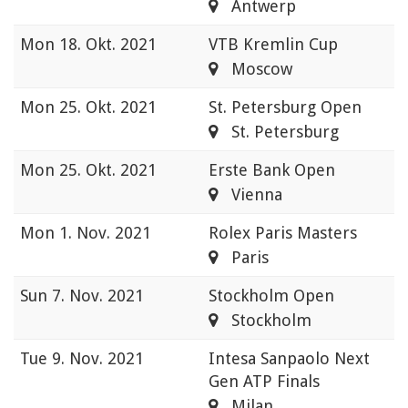
Antwerp
Mon
18. Okt. 2021
VTB Kremlin Cup
Moscow
Mon
25. Okt. 2021
St. Petersburg Open
St. Petersburg
Mon
25. Okt. 2021
Erste Bank Open
Vienna
Mon
1. Nov. 2021
Rolex Paris Masters
Paris
Sun
7. Nov. 2021
Stockholm Open
Stockholm
Tue
9. Nov. 2021
Intesa Sanpaolo Next
Gen ATP Finals
Milan