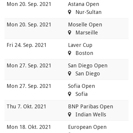
Mon
20. Sep. 2021
Astana Open
Nur-Sultan
Mon
20. Sep. 2021
Moselle Open
Marseille
Fri
24. Sep. 2021
Laver Cup
Boston
Mon
27. Sep. 2021
San Diego Open
San Diego
Mon
27. Sep. 2021
Sofia Open
Sofia
Thu
7. Okt. 2021
BNP Paribas Open
Indian Wells
Mon
18. Okt. 2021
European Open