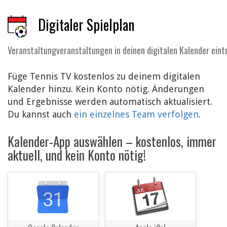
Digitaler Spielplan
Veranstaltungveranstaltungen in deinen digitalen Kalender ein
Füge Tennis TV kostenlos zu deinem digitalen
Kalender hinzu. Kein Konto nötig. Änderungen
und Ergebnisse werden automatisch aktualisiert.
Du kannst auch
ein einzelnes Team verfolgen
.
Kalender-App auswählen – kostenlos, immer
aktuell, und kein Konto nötig!