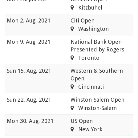
Kitzbuhel
Mon
2. Aug. 2021
Citi Open
Washington
Mon
9. Aug. 2021
National Bank Open
Presented by Rogers
Toronto
Sun
15. Aug. 2021
Western & Southern
Open
Cincinnati
Sun
22. Aug. 2021
Winston-Salem Open
Winston-Salem
Mon
30. Aug. 2021
US Open
New York