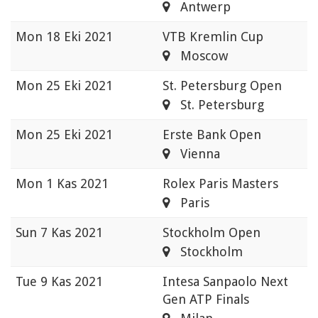
Antwerp
Mon
18 Eki 2021
VTB Kremlin Cup
Moscow
Mon
25 Eki 2021
St. Petersburg Open
St. Petersburg
Mon
25 Eki 2021
Erste Bank Open
Vienna
Mon
1 Kas 2021
Rolex Paris Masters
Paris
Sun
7 Kas 2021
Stockholm Open
Stockholm
Tue
9 Kas 2021
Intesa Sanpaolo Next
Gen ATP Finals