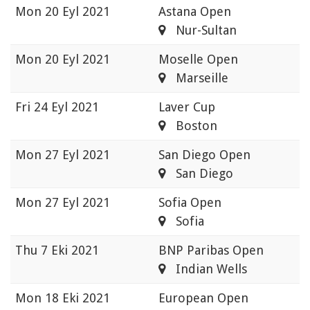
Mon
20 Eyl 2021
Astana Open
Nur-Sultan
Mon
20 Eyl 2021
Moselle Open
Marseille
Fri
24 Eyl 2021
Laver Cup
Boston
Mon
27 Eyl 2021
San Diego Open
San Diego
Mon
27 Eyl 2021
Sofia Open
Sofia
Thu
7 Eki 2021
BNP Paribas Open
Indian Wells
Mon
18 Eki 2021
European Open