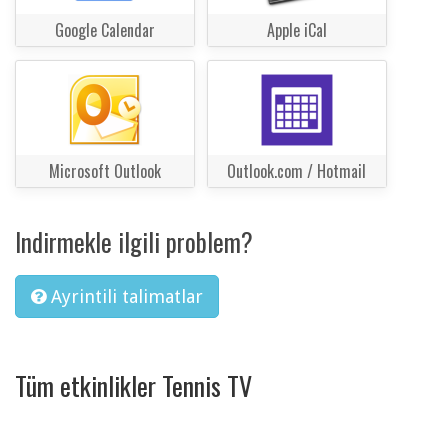
Google Calendar
Apple iCal
Microsoft Outlook
Outlook.com / Hotmail
Indirmekle ilgili problem?
Ayrintili talimatlar
Tüm etkinlikler Tennis TV