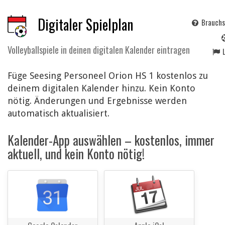
Digitaler Spielplan
Brauchs
Volleyballspiele in deinen digitalen Kalender eintragen
Füge Seesing Personeel Orion HS 1 kostenlos zu
deinem digitalen Kalender hinzu. Kein Konto
nötig. Änderungen und Ergebnisse werden
automatisch aktualisiert.
Kalender-App auswählen – kostenlos, immer
aktuell, und kein Konto nötig!