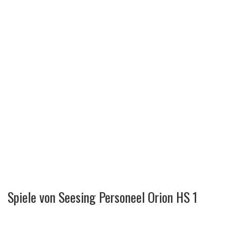
Spiele von Seesing Personeel Orion HS 1