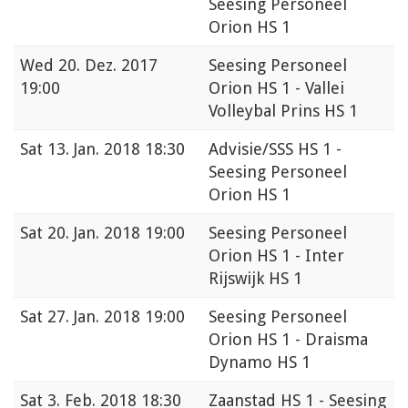
Seesing Personeel
Orion HS 1
Wed
20. Dez. 2017
Seesing Personeel
19:00
Orion HS 1 - Vallei
Volleybal Prins HS 1
Sat
13. Jan. 2018 18:30
Advisie/SSS HS 1 -
Seesing Personeel
Orion HS 1
Sat
20. Jan. 2018 19:00
Seesing Personeel
Orion HS 1 - Inter
Rijswijk HS 1
Sat
27. Jan. 2018 19:00
Seesing Personeel
Orion HS 1 - Draisma
Dynamo HS 1
Sat
3. Feb. 2018 18:30
Zaanstad HS 1 - Seesing