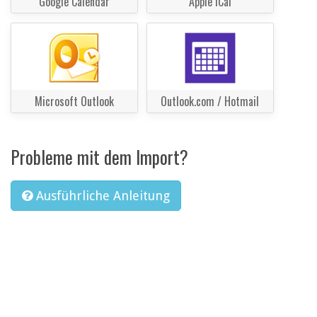
Google Calendar
Apple iCal
Microsoft Outlook
Outlook.com / Hotmail
Probleme mit dem Import?
Ausführliche Anleitung