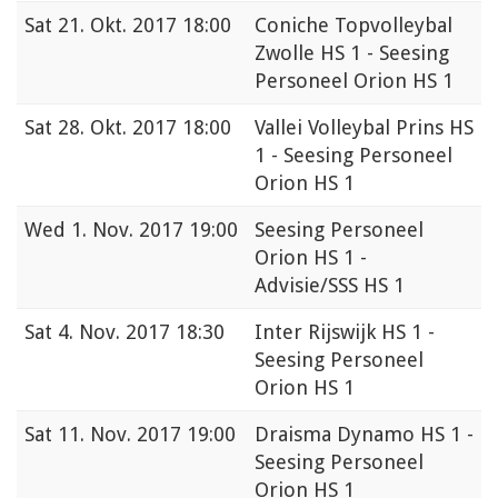
Sat
21. Okt. 2017 18:00
Coniche Topvolleybal
Zwolle HS 1 - Seesing
Personeel Orion HS 1
Sat
28. Okt. 2017 18:00
Vallei Volleybal Prins HS
1 - Seesing Personeel
Orion HS 1
Wed
1. Nov. 2017 19:00
Seesing Personeel
Orion HS 1 -
Advisie/SSS HS 1
Sat
4. Nov. 2017 18:30
Inter Rijswijk HS 1 -
Seesing Personeel
Orion HS 1
Sat
11. Nov. 2017 19:00
Draisma Dynamo HS 1 -
Seesing Personeel
Orion HS 1