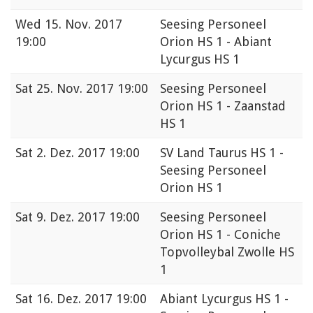
Wed
15. Nov. 2017
Seesing Personeel
19:00
Orion HS 1 - Abiant
Lycurgus HS 1
Sat
25. Nov. 2017 19:00
Seesing Personeel
Orion HS 1 - Zaanstad
HS 1
Sat
2. Dez. 2017 19:00
SV Land Taurus HS 1 -
Seesing Personeel
Orion HS 1
Sat
9. Dez. 2017 19:00
Seesing Personeel
Orion HS 1 - Coniche
Topvolleybal Zwolle HS
1
Sat
16. Dez. 2017 19:00
Abiant Lycurgus HS 1 -