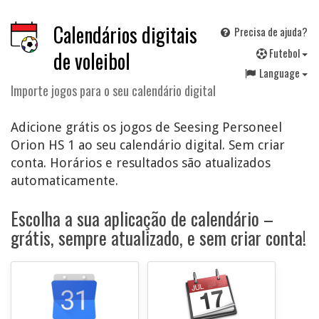
Calendários digitais
Precisa de ajuda?
F
utebol
de voleibol
Language
Importe jogos para o seu calendário digital
Adicione grátis os jogos de Seesing Personeel
Orion HS 1 ao seu calendário digital. Sem criar
conta. Horários e resultados são atualizados
automaticamente.
Escolha a sua aplicação de calendário –
grátis, sempre atualizado, e sem criar conta!