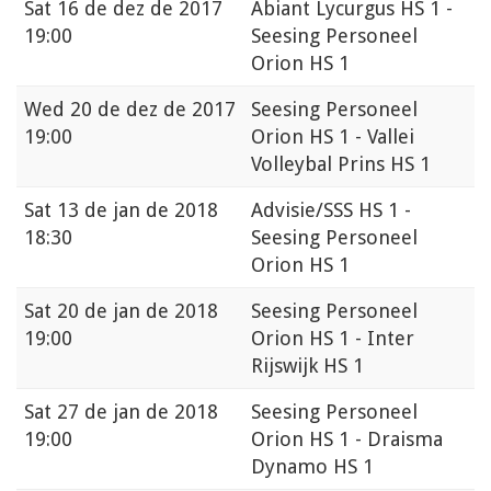
Sat
16 de dez de 2017
Abiant Lycurgus HS 1 -
19:00
Seesing Personeel
Orion HS 1
Wed
20 de dez de 2017
Seesing Personeel
19:00
Orion HS 1 - Vallei
Volleybal Prins HS 1
Sat
13 de jan de 2018
Advisie/SSS HS 1 -
18:30
Seesing Personeel
Orion HS 1
Sat
20 de jan de 2018
Seesing Personeel
19:00
Orion HS 1 - Inter
Rijswijk HS 1
Sat
27 de jan de 2018
Seesing Personeel
19:00
Orion HS 1 - Draisma
Dynamo HS 1