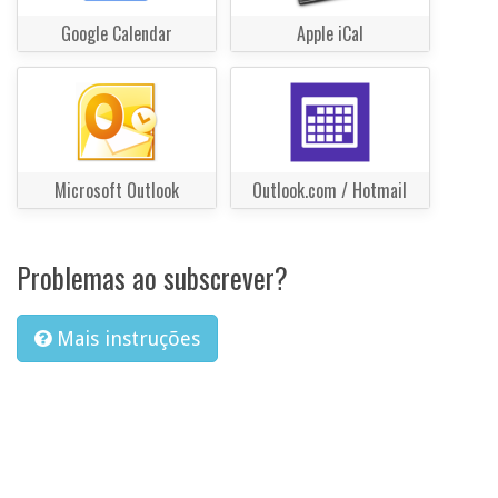
Google Calendar
Apple iCal
Microsoft Outlook
Outlook.com / Hotmail
Problemas ao subscrever?
Mais instruções