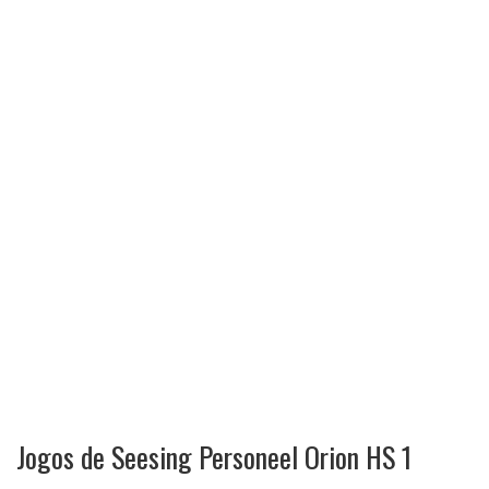
Jogos de Seesing Personeel Orion HS 1