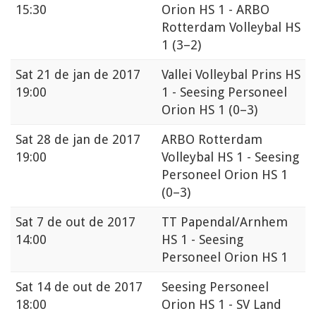
15:30
Orion HS 1 - ARBO
Rotterdam Volleybal HS
1
(3–2)
Sat
21 de jan de 2017
Vallei Volleybal Prins HS
19:00
1 - Seesing Personeel
Orion HS 1
(0–3)
Sat
28 de jan de 2017
ARBO Rotterdam
19:00
Volleybal HS 1 - Seesing
Personeel Orion HS 1
(0–3)
Sat
7 de out de 2017
TT Papendal/Arnhem
14:00
HS 1 - Seesing
Personeel Orion HS 1
Sat
14 de out de 2017
Seesing Personeel
18:00
Orion HS 1 - SV Land