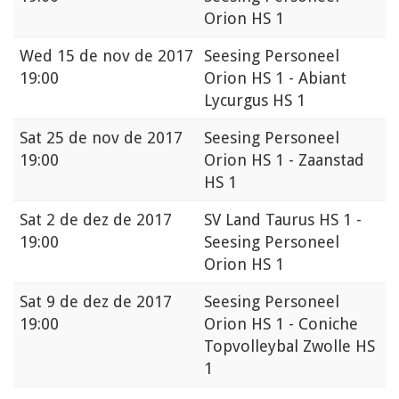
Orion HS 1
Wed
15 de nov de 2017
Seesing Personeel
19:00
Orion HS 1 - Abiant
Lycurgus HS 1
Sat
25 de nov de 2017
Seesing Personeel
19:00
Orion HS 1 - Zaanstad
HS 1
Sat
2 de dez de 2017
SV Land Taurus HS 1 -
19:00
Seesing Personeel
Orion HS 1
Sat
9 de dez de 2017
Seesing Personeel
19:00
Orion HS 1 - Coniche
Topvolleybal Zwolle HS
1