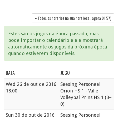
Todos os horários na sua hora local, agora
01:57
)
Estes são os jogos da época passada, mas
pode importar o calendário e ele mostrará
automaticamente os jogos da próxima época
quando estiverem disponíveis.
DATA
JOGO
Wed
26 de out de 2016
Seesing Personeel
18:00
Orion HS 1 - Vallei
Volleybal Prins HS 1
(3–
0)
Sun
30 de out de 2016
Seesing Personeel