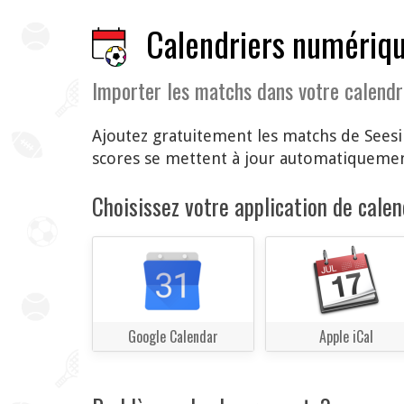
Calendriers numérique
Importer les matchs dans votre calendr
Ajoutez gratuitement les matchs de Seesi
scores se mettent à jour automatiquemen
Choisissez votre application de calend
Google Calendar
Apple iCal