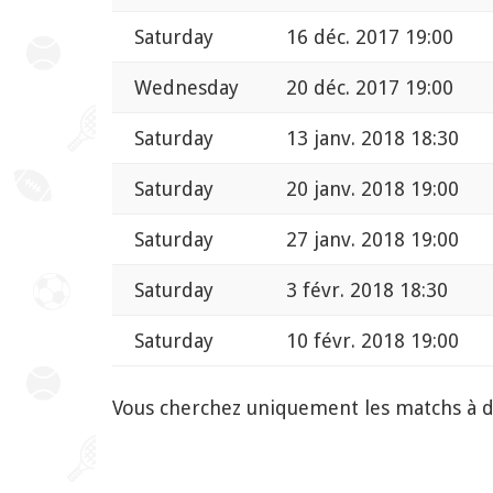
Saturday
16 déc. 2017 19:00
Wednesday
20 déc. 2017 19:00
Saturday
13 janv. 2018 18:30
Saturday
20 janv. 2018 19:00
Saturday
27 janv. 2018 19:00
Saturday
3 févr. 2018 18:30
Saturday
10 févr. 2018 19:00
Vous cherchez uniquement les matchs à 