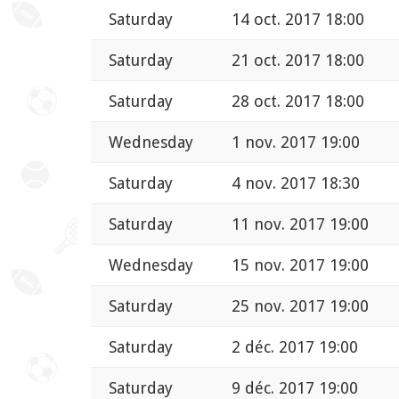
Saturday
14 oct. 2017 18:00
Saturday
21 oct. 2017 18:00
Saturday
28 oct. 2017 18:00
Wednesday
1 nov. 2017 19:00
Saturday
4 nov. 2017 18:30
Saturday
11 nov. 2017 19:00
Wednesday
15 nov. 2017 19:00
Saturday
25 nov. 2017 19:00
Saturday
2 déc. 2017 19:00
Saturday
9 déc. 2017 19:00