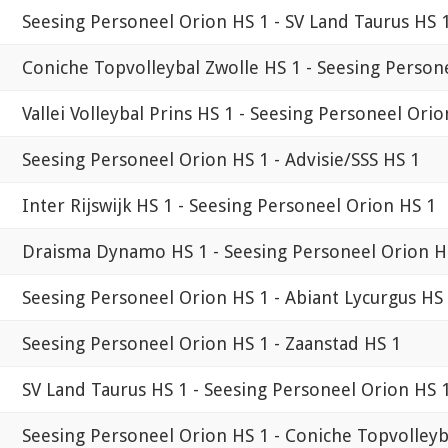
Seesing Personeel Orion HS 1 - SV Land Taurus HS 
Coniche Topvolleybal Zwolle HS 1 - Seesing Person
Vallei Volleybal Prins HS 1 - Seesing Personeel Orio
Seesing Personeel Orion HS 1 - Advisie/SSS HS 1
Inter Rijswijk HS 1 - Seesing Personeel Orion HS 1
Draisma Dynamo HS 1 - Seesing Personeel Orion H
Seesing Personeel Orion HS 1 - Abiant Lycurgus HS
Seesing Personeel Orion HS 1 - Zaanstad HS 1
SV Land Taurus HS 1 - Seesing Personeel Orion HS 
Seesing Personeel Orion HS 1 - Coniche Topvolleyb