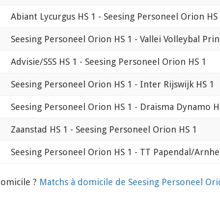
Abiant Lycurgus HS 1 - Seesing Personeel Orion HS
Seesing Personeel Orion HS 1 - Vallei Volleybal Prin
Advisie/SSS HS 1 - Seesing Personeel Orion HS 1
Seesing Personeel Orion HS 1 - Inter Rijswijk HS 1
Seesing Personeel Orion HS 1 - Draisma Dynamo H
Zaanstad HS 1 - Seesing Personeel Orion HS 1
Seesing Personeel Orion HS 1 - TT Papendal/Arnh
domicile ?
Matchs à domicile de Seesing Personeel Ori