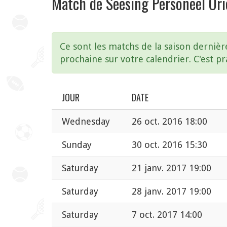
Match de Seesing Personeel Ori
Ce sont les matchs de la saison dernièr
prochaine sur votre calendrier. C'est pr
JOUR
DATE
Wednesday
26 oct. 2016 18:00
Sunday
30 oct. 2016 15:30
Saturday
21 janv. 2017 19:00
Saturday
28 janv. 2017 19:00
Saturday
7 oct. 2017 14:00