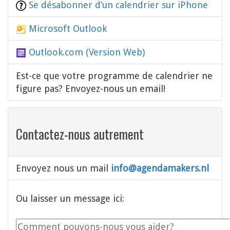
Se désabonner d’un calendrier sur iPhone
Microsoft Outlook
Outlook.com (Version Web)
Est-ce que votre programme de calendrier ne
figure pas? Envoyez-nous un email!
Contactez-nous autrement
Envoyez nous un mail
info@agendamakers.nl
Ou laisser un message ici: