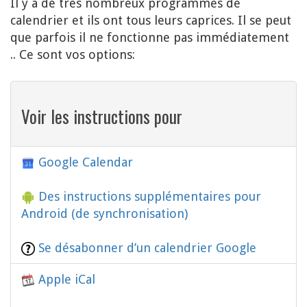
Il y a de très nombreux programmes de
calendrier et ils ont tous leurs caprices. Il se peut
que parfois il ne fonctionne pas immédiatement
.. Ce sont vos options:
Voir les instructions pour
Google Calendar
Des instructions supplémentaires pour
Android (de synchronisation)
Se désabonner d’un calendrier Google
Apple iCal