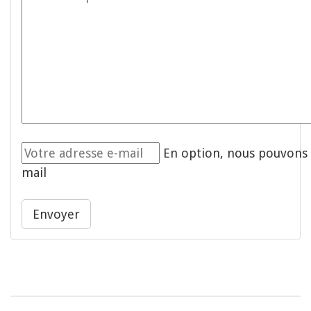
En option, nous pouvons 
mail