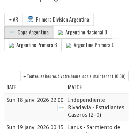
AR
Primera Division Argentina
Copa Argentina
Argentine Nacional B
Argentine Primera B
Argentine Primera C
Toutes les heures à votre heure locale, maintenant
10:09
)
DATE
MATCH
Sun
18 janv. 2026 22:00
Independiente
Rivadavia - Estudiantes
Caseros
(2–0)
Sun
19 janv. 2026 00:15
Lanus - Sarmiento de