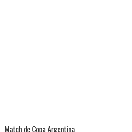
Match de Copa Argentina