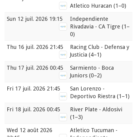
Atletico Huracan
(1–0)
Sun
12 juil. 2026 19:15
Independiente
Rivadavia - CA Tigre
(1–
0)
Thu
16 juil. 2026 21:45
Racing Club - Defensa y
Justicia
(4–1)
Thu
17 juil. 2026 00:45
Sarmiento - Boca
Juniors
(0–2)
Fri
17 juil. 2026 21:45
San Lorenzo -
Deportivo Riestra
(1–1)
Fri
18 juil. 2026 00:45
River Plate - Aldosivi
(1–3)
Wed
12 août 2026
Atletico Tucuman -