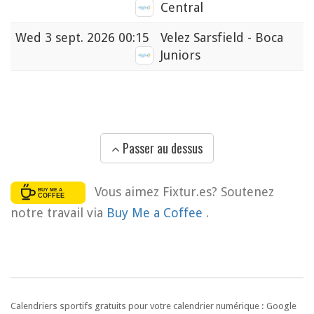
Central
Wed
3 sept. 2026 00:15
Velez Sarsfield - Boca
Juniors
Passer au dessus
Vous aimez Fixtur.es? Soutenez
notre travail via
Buy Me a Coffee
.
Calendriers sportifs gratuits pour votre calendrier numérique : Google