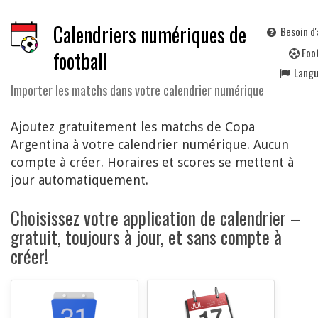
Calendriers numériques de
Besoin d'
F
oo
football
Lang
Importer les matchs dans votre calendrier numérique
Ajoutez gratuitement les matchs de Copa
Argentina à votre calendrier numérique. Aucun
compte à créer. Horaires et scores se mettent à
jour automatiquement.
Choisissez votre application de calendrier –
gratuit, toujours à jour, et sans compte à
créer!