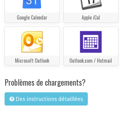
Google Calendar
Apple iCal
Microsoft Outlook
Outlook.com / Hotmail
Problèmes de chargements?
Des instructions détaillées