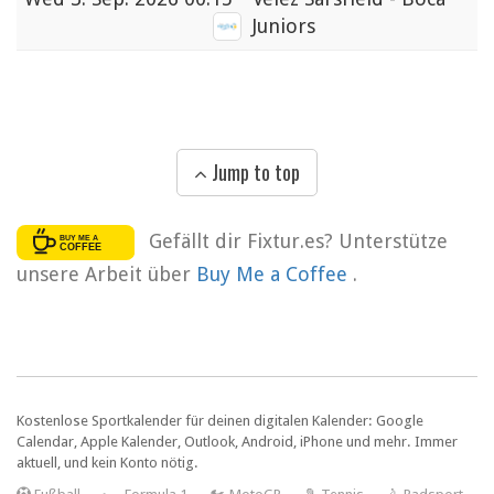
Juniors
Jump to top
Gefällt dir Fixtur.es? Unterstütze
unsere Arbeit über
Buy Me a Coffee
.
Kostenlose Sportkalender für deinen digitalen Kalender: Google
Calendar, Apple Kalender, Outlook, Android, iPhone und mehr. Immer
aktuell, und kein Konto nötig.