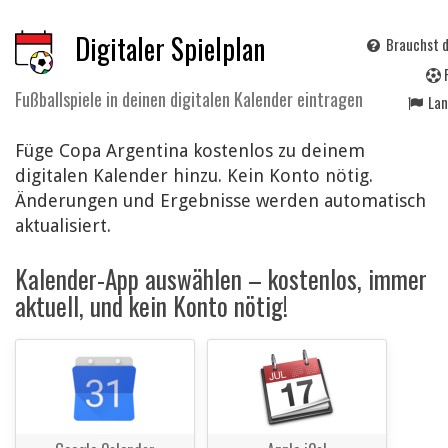
Digitaler Spielplan
Brauchst d
Fußballspiele in deinen digitalen Kalender eintragen
La
Füge Copa Argentina kostenlos zu deinem
digitalen Kalender hinzu. Kein Konto nötig.
Änderungen und Ergebnisse werden automatisch
aktualisiert.
Kalender-App auswählen – kostenlos, immer
aktuell, und kein Konto nötig!