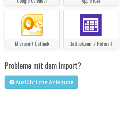
Google Calendar
Apple iCal
Microsoft Outlook
Outlook.com / Hotmail
Probleme mit dem Import?
Ausführliche Anleitung