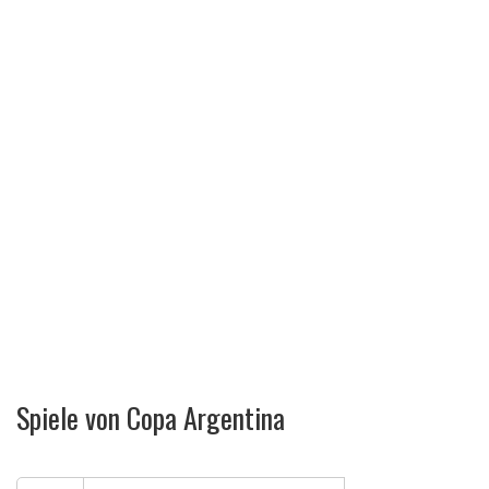
Spiele von Copa Argentina