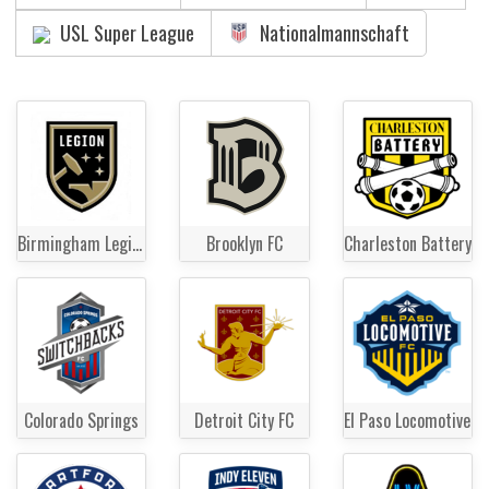
USL Super League
Nationalmannschaft
Birmingham Legion
Brooklyn FC
Charleston Battery
Colorado Springs
Detroit City FC
El Paso Locomotive