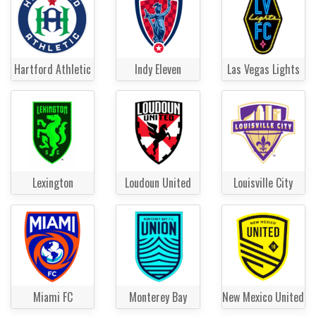
Hartford Athletic
Indy Eleven
Las Vegas Lights
Lexington
Loudoun United
Louisville City
Miami FC
Monterey Bay
New Mexico United