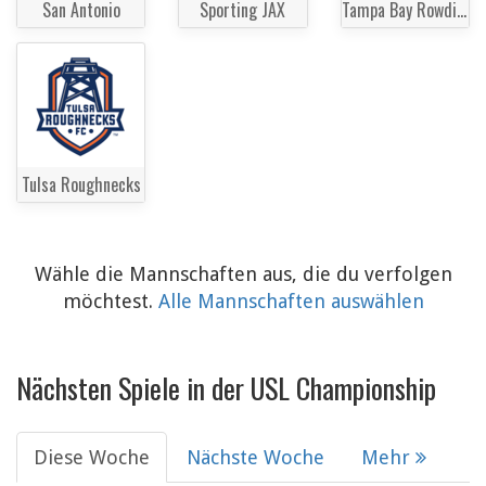
San Antonio
Sporting JAX
Tampa Bay Rowdies
Tulsa Roughnecks
Wähle die Mannschaften aus, die du verfolgen
möchtest.
Alle Mannschaften auswählen
Nächsten Spiele in der USL Championship
Diese Woche
Nächste Woche
Mehr