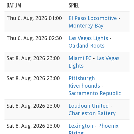
DATUM
SPIEL
Thu
6. Aug. 2026 01:00
El Paso Locomotive
-
Monterey Bay
Thu
6. Aug. 2026 02:30
Las Vegas Lights
-
Oakland Roots
Sat
8. Aug. 2026 23:00
Miami FC
-
Las Vegas
Lights
Sat
8. Aug. 2026 23:00
Pittsburgh
Riverhounds
-
Sacramento Republic
Sat
8. Aug. 2026 23:00
Loudoun United
-
Charleston Battery
Sat
8. Aug. 2026 23:00
Lexington
-
Phoenix
Rising