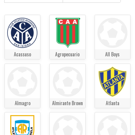
Acassuso
Agropecuario
All Boys
Almagro
Almirante Brown
Atlanta