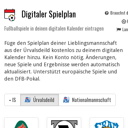
Digitaler Spielplan
Brauchst d
Fußballspiele in deinen digitalen Kalender eintragen
La
Füge den Spielplan deiner Lieblingsmannschaft
aus der Úrvalsdeild kostenlos zu deinem digitalen
Kalender hinzu. Kein Konto nötig. Änderungen,
neue Spiele und Ergebnisse werden automatisch
aktualisiert. Unterstützt europäische Spiele und
den DFB-Pokal.
IS
Úrvalsdeild
Nationalmannschaft