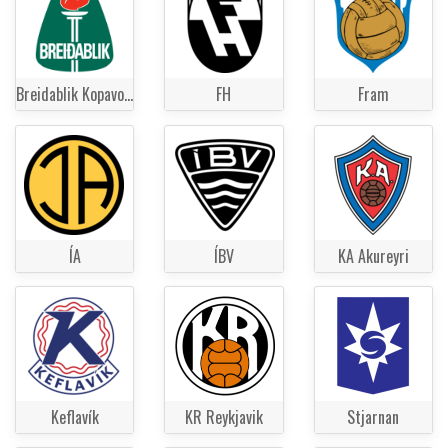
Breidablik Kopavogur
FH
Fram
ÍA
ÍBV
KA Akureyri
Keflavík
KR Reykjavik
Stjarnan