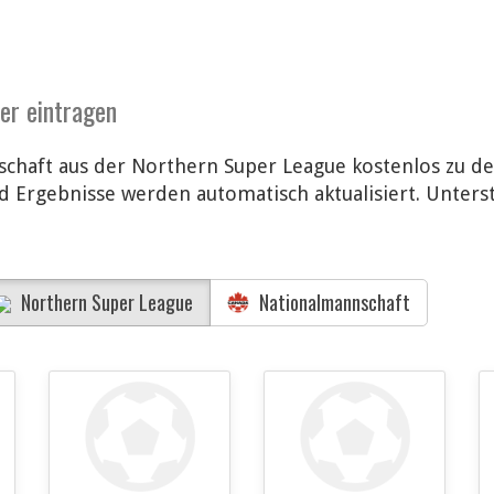
der eintragen
schaft aus der Northern Super League kostenlos zu de
d Ergebnisse werden automatisch aktualisiert. Unters
Northern Super League
Nationalmannschaft