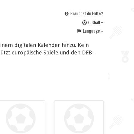
Brauchst du Hilfe?
F
ußball
Language
inem digitalen Kalender hinzu. Kein
tützt europäische Spiele und den DFB-