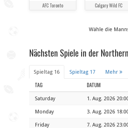
AFC Toronto
Calgary Wild FC
Wähle die Manns
Nächsten Spiele in der Norther
Spieltag 16
Spieltag 17
Mehr
TAG
DATUM
Saturday
1. Aug. 2026 20:0
Monday
3. Aug. 2026 18:0
Friday
7. Aug. 2026 23:0