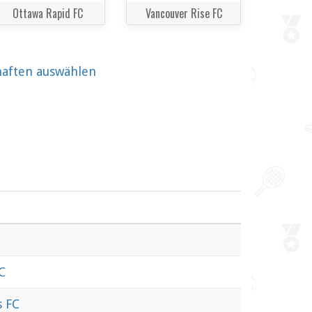
Ottawa Rapid FC
Vancouver Rise FC
haften auswählen
C
s FC