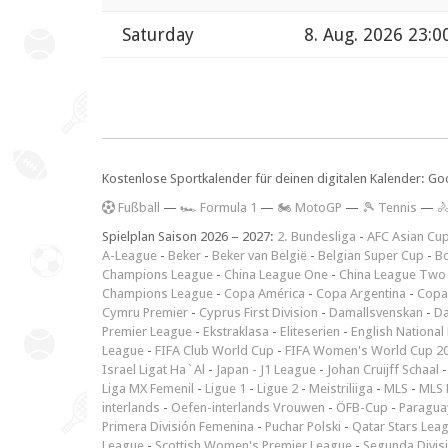
Saturday
8. Aug. 2026 23:0
Kostenlose Sportkalender für deinen digitalen Kalender: Go
F
ußball
—
🏎️ Formula 1
—
🏍 MotoGP
—
🎾 Tennis
—

Spielplan Saison 2026 – 2027:
2. Bundesliga
-
AFC Asian Cu
A-League
-
Beker
-
Beker van België
-
Belgian Super Cup
-
Bo
Champions League
-
China League One
-
China League Two
Champions League
-
Copa América
-
Copa Argentina
-
Copa
Cymru Premier
-
Cyprus First Division
-
Damallsvenskan
-
Da
Premier League
-
Ekstraklasa
-
Eliteserien
-
English National
League
-
FIFA Club World Cup
-
FIFA Women's World Cup 2
Israel Ligat Ha`Al
-
Japan - J1 League
-
Johan Cruijff Schaal
Liga MX Femenil
-
Ligue 1
-
Ligue 2
-
Meistriliiga
-
MLS
-
MLS 
interlands
-
Oefen-interlands Vrouwen
-
ÖFB-Cup
-
Paraguay
Primera División Femenina
-
Puchar Polski
-
Qatar Stars Lea
League
-
Scottish Women's Premier League
-
Segunda Divis