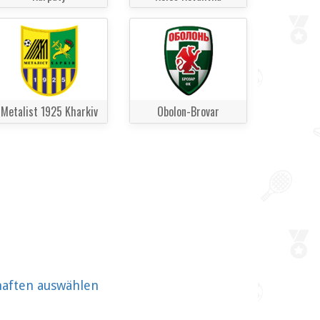
Metalist 1925 Kharkiv
Obolon-Brovar
haften auswählen