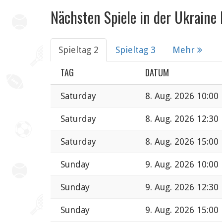
Nächsten Spiele in der Ukraine
Spieltag 2
Spieltag 3
Mehr
TAG
DATUM
Saturday
8. Aug. 2026 10:00
Saturday
8. Aug. 2026 12:30
Saturday
8. Aug. 2026 15:00
Sunday
9. Aug. 2026 10:00
Sunday
9. Aug. 2026 12:30
Sunday
9. Aug. 2026 15:00