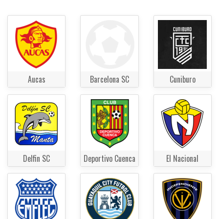
Aucas
Barcelona SC
Cuniburo
Delfin SC
Deportivo Cuenca
El Nacional