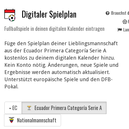
Digitaler Spielplan
Brauchst d
Fußballspiele in deinen digitalen Kalender eintragen
La
Füge den Spielplan deiner Lieblingsmannschaft
aus der Ecuador Primera Categoría Serie A
kostenlos zu deinem digitalen Kalender hinzu.
Kein Konto nötig. Änderungen, neue Spiele und
Ergebnisse werden automatisch aktualisiert.
Unterstützt europäische Spiele und den DFB-
Pokal.
EC
Ecuador Primera Categoría Serie A
Nationalmannschaft