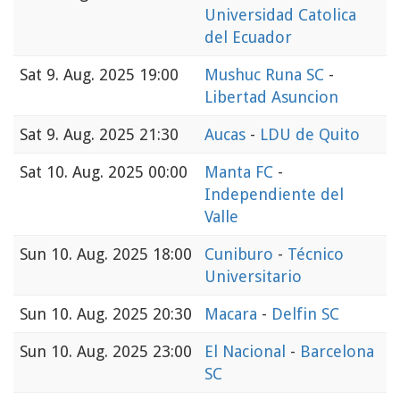
Universidad Catolica
del Ecuador
Sat
9. Aug. 2025 19:00
Mushuc Runa SC
-
Libertad Asuncion
Sat
9. Aug. 2025 21:30
Aucas
-
LDU de Quito
Sat
10. Aug. 2025 00:00
Manta FC
-
Independiente del
Valle
Sun
10. Aug. 2025 18:00
Cuniburo
-
Técnico
Universitario
Sun
10. Aug. 2025 20:30
Macara
-
Delfin SC
Sun
10. Aug. 2025 23:00
El Nacional
-
Barcelona
SC