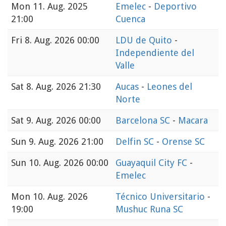
Mon
11. Aug. 2025
Emelec
-
Deportivo
21:00
Cuenca
Fri
8. Aug. 2026 00:00
LDU de Quito
-
Independiente del
Valle
Sat
8. Aug. 2026 21:30
Aucas
-
Leones del
Norte
Sat
9. Aug. 2026 00:00
Barcelona SC
-
Macara
Sun
9. Aug. 2026 21:00
Delfin SC
-
Orense SC
Sun
10. Aug. 2026 00:00
Guayaquil City FC
-
Emelec
Mon
10. Aug. 2026
Técnico Universitario
-
19:00
Mushuc Runa SC