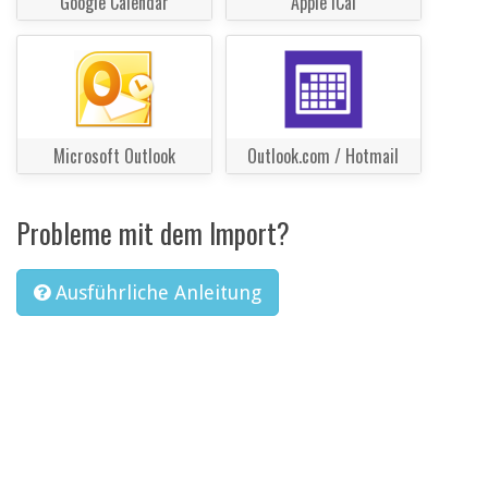
Google Calendar
Apple iCal
Microsoft Outlook
Outlook.com / Hotmail
Probleme mit dem Import?
Ausführliche Anleitung