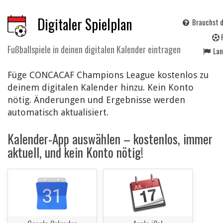
Digitaler Spielplan
Brauchst d
Fußballspiele in deinen digitalen Kalender eintragen
La
Füge CONCACAF Champions League kostenlos zu
deinem digitalen Kalender hinzu. Kein Konto
nötig. Änderungen und Ergebnisse werden
automatisch aktualisiert.
Kalender-App auswählen – kostenlos, immer
aktuell, und kein Konto nötig!