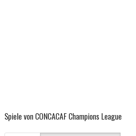
Spiele von CONCACAF Champions League