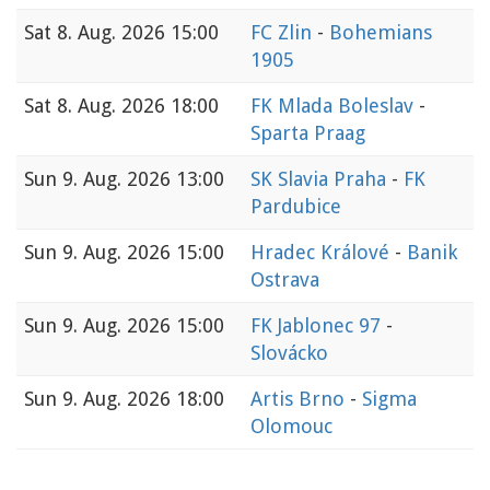
Sat
8. Aug. 2026 15:00
FC Zlin
-
Bohemians
1905
Sat
8. Aug. 2026 18:00
FK Mlada Boleslav
-
Sparta Praag
Sun
9. Aug. 2026 13:00
SK Slavia Praha
-
FK
Pardubice
Sun
9. Aug. 2026 15:00
Hradec Králové
-
Banik
Ostrava
Sun
9. Aug. 2026 15:00
FK Jablonec 97
-
Slovácko
Sun
9. Aug. 2026 18:00
Artis Brno
-
Sigma
Olomouc