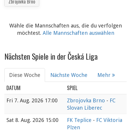
Zbrojovka Brno
Wähle die Mannschaften aus, die du verfolgen
möchtest.
Alle Mannschaften auswählen
Nächsten Spiele in der Česká Liga
Diese Woche
Nächste Woche
Mehr
DATUM
SPIEL
Fri
7. Aug. 2026 17:00
Zbrojovka Brno
-
FC
Slovan Liberec
Sat
8. Aug. 2026 15:00
FK Teplice
-
FC Viktoria
Plzen