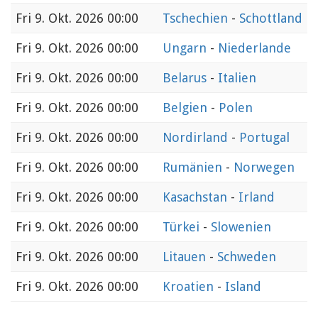
Fri
9. Okt. 2026 00:00
Tschechien
-
Schottland
Fri
9. Okt. 2026 00:00
Ungarn
-
Niederlande
Fri
9. Okt. 2026 00:00
Belarus
-
Italien
Fri
9. Okt. 2026 00:00
Belgien
-
Polen
Fri
9. Okt. 2026 00:00
Nordirland
-
Portugal
Fri
9. Okt. 2026 00:00
Rumänien
-
Norwegen
Fri
9. Okt. 2026 00:00
Kasachstan
-
Irland
Fri
9. Okt. 2026 00:00
Türkei
-
Slowenien
Fri
9. Okt. 2026 00:00
Litauen
-
Schweden
Fri
9. Okt. 2026 00:00
Kroatien
-
Island