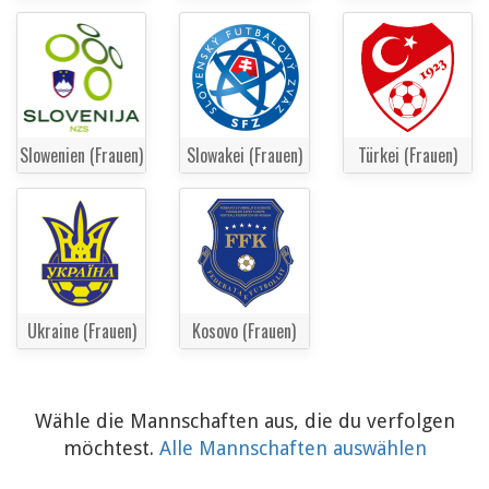
Slowenien (Frauen)
Slowakei (Frauen)
Türkei (Frauen)
Ukraine (Frauen)
Kosovo (Frauen)
Wähle die Mannschaften aus, die du verfolgen
möchtest.
Alle Mannschaften auswählen