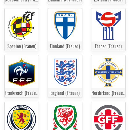
Spanien (Frauen)
Finnland (Frauen)
Färöer (Frauen)
Frankreich (Frauen)
England (Frauen)
Nordirland (Frauen)