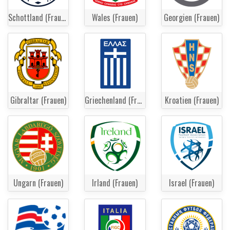
Schottland (Frauen)
Wales (Frauen)
Georgien (Frauen)
Gibraltar (Frauen)
Griechenland (Frauen)
Kroatien (Frauen)
Ungarn (Frauen)
Irland (Frauen)
Israel (Frauen)