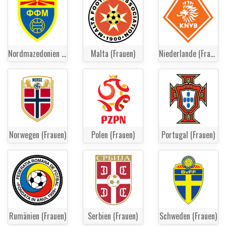
Nordmazedonien (Frauen)
Malta (Frauen)
Niederlande (Frauen)
Norwegen (Frauen)
Polen (Frauen)
Portugal (Frauen)
Rumänien (Frauen)
Serbien (Frauen)
Schweden (Frauen)