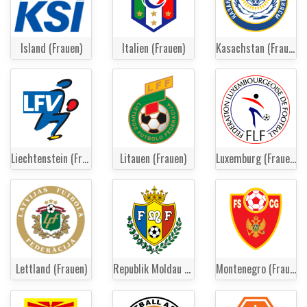
Island (Frauen)
Italien (Frauen)
Kasachstan (Frauen)
Liechtenstein (Frauen)
Litauen (Frauen)
Luxemburg (Frauen)
Lettland (Frauen)
Republik Moldau (Frauen)
Montenegro (Frauen)