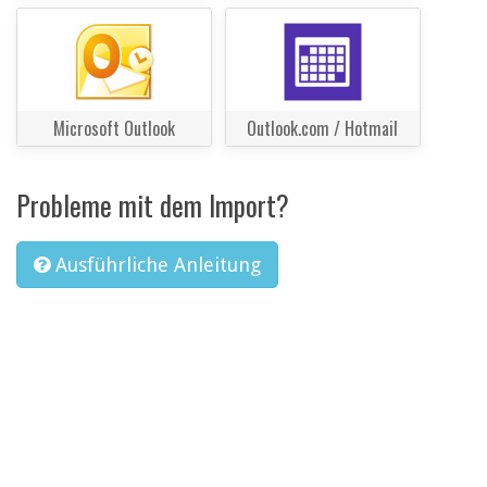
Microsoft Outlook
Outlook.com / Hotmail
Probleme mit dem Import?
Ausführliche Anleitung