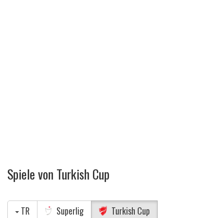
Spiele von Turkish Cup
TR
Superlig
Turkish Cup