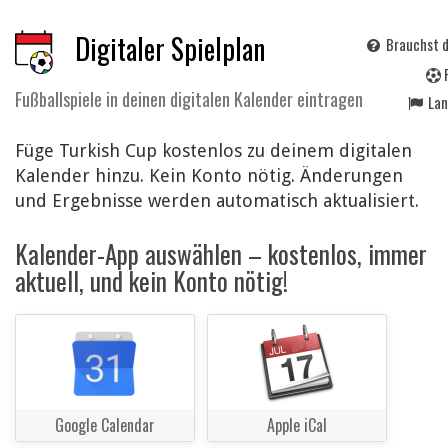
Digitaler Spielplan
Brauchst d
Fußballspiele in deinen digitalen Kalender eintragen
La
Füge Turkish Cup kostenlos zu deinem digitalen
Kalender hinzu. Kein Konto nötig. Änderungen
und Ergebnisse werden automatisch aktualisiert.
Kalender-App auswählen – kostenlos, immer
aktuell, und kein Konto nötig!
Google Calendar
Apple iCal