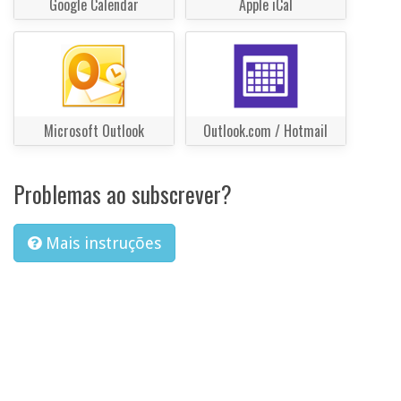
Google Calendar
Apple iCal
Microsoft Outlook
Outlook.com / Hotmail
Problemas ao subscrever?
Mais instruções