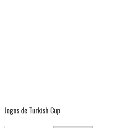
Jogos de Turkish Cup