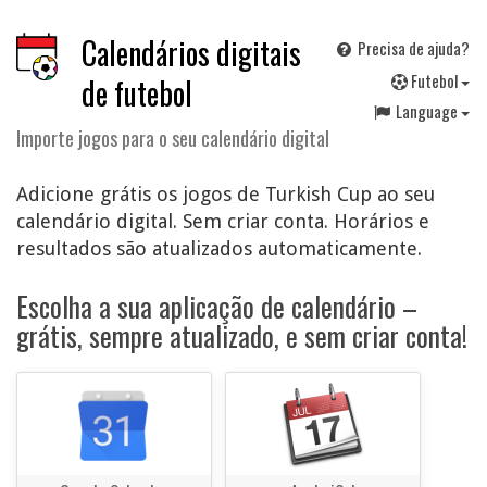
Calendários digitais
Precisa de ajuda?
F
utebol
de futebol
Language
Importe jogos para o seu calendário digital
Adicione grátis os jogos de Turkish Cup ao seu
calendário digital. Sem criar conta. Horários e
resultados são atualizados automaticamente.
Escolha a sua aplicação de calendário –
grátis, sempre atualizado, e sem criar conta!