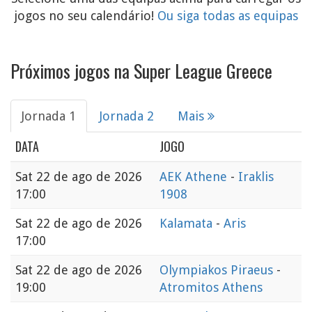
jogos no seu calendário!
Ou siga todas as equipas
Próximos jogos na Super League Greece
Jornada 1
Jornada 2
Mais
DATA
JOGO
Sat
22 de ago de 2026
AEK Athene
-
Iraklis
17:00
1908
Sat
22 de ago de 2026
Kalamata
-
Aris
17:00
Sat
22 de ago de 2026
Olympiakos Piraeus
-
19:00
Atromitos Athens