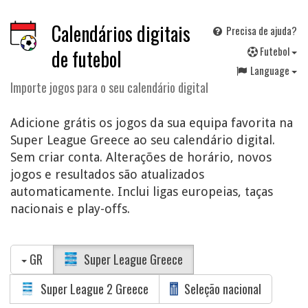
Calendários digitais
Precisa de ajuda?
F
utebol
de futebol
Language
Importe jogos para o seu calendário digital
Adicione grátis os jogos da sua equipa favorita na
Super League Greece ao seu calendário digital.
Sem criar conta. Alterações de horário, novos
jogos e resultados são atualizados
automaticamente. Inclui ligas europeias, taças
nacionais e play-offs.
GR
Super League Greece
Super League 2 Greece
Seleção nacional