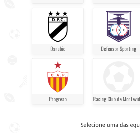
Danubio
Defensor Sporting
Progreso
Selecione uma das equi