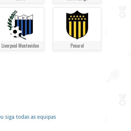
Liverpool Montevideo
Penarol
u siga todas as equipas