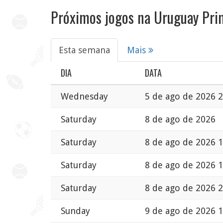
Próximos jogos na Uruguay Pri
Esta semana
Mais
DIA
DATA
Wednesday
5 de ago de 2026 2
Saturday
8 de ago de 2026
Saturday
8 de ago de 2026 1
Saturday
8 de ago de 2026 1
Saturday
8 de ago de 2026 2
Sunday
9 de ago de 2026 1